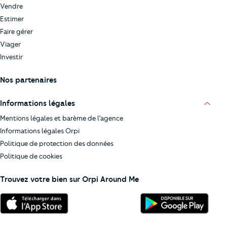
Vendre
Estimer
Faire gérer
Viager
Investir
Nos partenaires
Informations légales
Mentions légales et barème de l’agence
Informations légales Orpi
Politique de protection des données
Politique de cookies
Trouvez votre bien sur Orpi Around Me