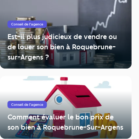
Conseil de l'agence
Est-il plus judicieux de vendre ou
de louer son bien à Roquebrune-
sur-Argens ?
Conseil de l'agence
Comment évaluer le bon prix de
son bien à Roquebrune-Sur-Argens