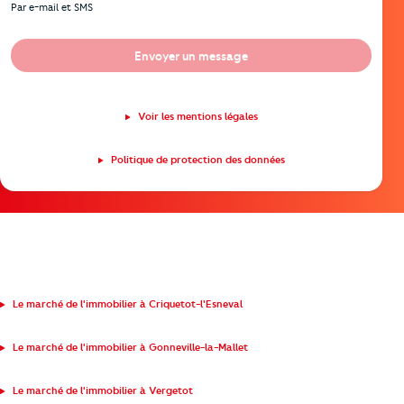
Par e-mail et SMS
Envoyer un message
Voir les mentions légales
Politique de protection des données
Le marché de l'immobilier à Criquetot-l'Esneval
Le marché de l'immobilier à Gonneville-la-Mallet
Le marché de l'immobilier à Vergetot