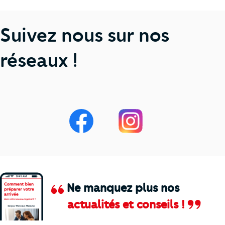
Suivez nous sur nos
réseaux !
Ne manquez plus nos
actualités et conseils !