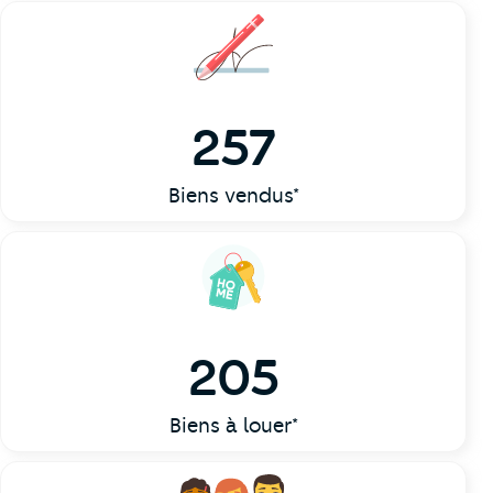
257
Biens vendus*
205
Biens à louer*