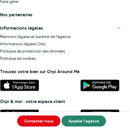
Faire gérer
Nos partenaires
Informations légales
Mentions légales et barème de l’agence
Informations légales Orpi
Politique de protection des données
Politique de cookies
Trouvez votre bien sur Orpi Around Me
Orpi & moi : votre espace client
Contactez-nous
Appeler l'agence