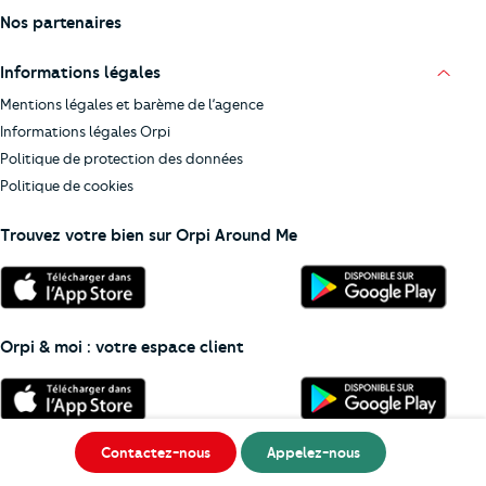
Nos partenaires
Informations légales
Mentions légales et barème de l’agence
Informations légales Orpi
Politique de protection des données
Politique de cookies
Trouvez votre bien sur Orpi Around Me
Orpi & moi : votre espace client
Contactez-nous
Appelez-nous