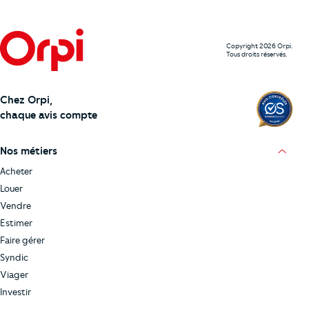
Copyright 2026 Orpi.
Tous droits réservés.
Chez Orpi,
chaque avis compte
Nos métiers
Acheter
Louer
Vendre
Estimer
Faire gérer
Syndic
Viager
Investir