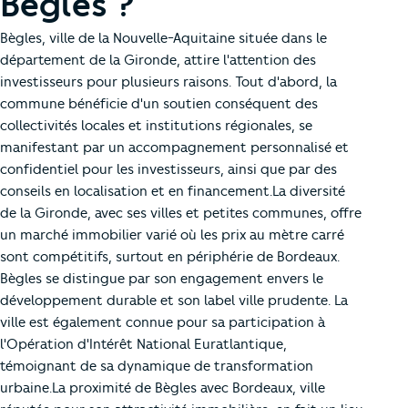
Bègles ?
Bègles, ville de la Nouvelle-Aquitaine située dans le
département de la Gironde, attire l'attention des
investisseurs pour plusieurs raisons. Tout d'abord, la
commune bénéficie d'un soutien conséquent des
collectivités locales et institutions régionales, se
manifestant par un accompagnement personnalisé et
confidentiel pour les investisseurs, ainsi que par des
conseils en localisation et en financement.La diversité
de la Gironde, avec ses villes et petites communes, offre
un marché immobilier varié où les prix au mètre carré
sont compétitifs, surtout en périphérie de Bordeaux.
Bègles se distingue par son engagement envers le
développement durable et son label ville prudente. La
ville est également connue pour sa participation à
l'Opération d'Intérêt National Euratlantique,
témoignant de sa dynamique de transformation
urbaine.La proximité de Bègles avec Bordeaux, ville