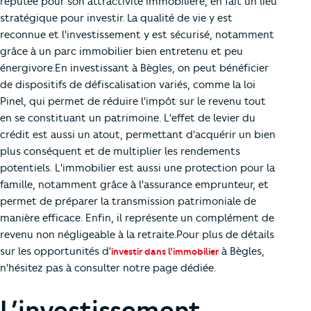
réputée pour son attractivité immobilière, en fait un lieu
stratégique pour investir. La qualité de vie y est
reconnue et l'investissement y est sécurisé, notamment
grâce à un parc immobilier bien entretenu et peu
énergivore.En investissant à Bègles, on peut bénéficier
de dispositifs de défiscalisation variés, comme la loi
Pinel, qui permet de réduire l'impôt sur le revenu tout
en se constituant un patrimoine. L'effet de levier du
crédit est aussi un atout, permettant d'acquérir un bien
plus conséquent et de multiplier les rendements
potentiels. L'immobilier est aussi une protection pour la
famille, notamment grâce à l'assurance emprunteur, et
permet de préparer la transmission patrimoniale de
manière efficace. Enfin, il représente un complément de
revenu non négligeable à la retraite.Pour plus de détails
sur les opportunités d'
à Bègles,
investir dans l’immobilier
n'hésitez pas à consulter notre page dédiée.
L’investissement