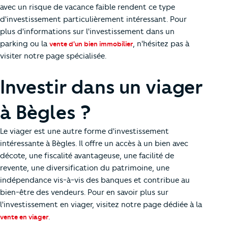
avec un risque de vacance faible rendent ce type
d'investissement particulièrement intéressant. Pour
plus d'informations sur l'investissement dans un
parking ou la
, n'hésitez pas à
vente d'un bien immobilier
visiter notre page spécialisée.
Investir dans un viager
à Bègles ?
Le viager est une autre forme d'investissement
intéressante à Bègles. Il offre un accès à un bien avec
décote, une fiscalité avantageuse, une facilité de
revente, une diversification du patrimoine, une
indépendance vis-à-vis des banques et contribue au
bien-être des vendeurs. Pour en savoir plus sur
l'investissement en viager, visitez notre page dédiée à la
.
vente en viager