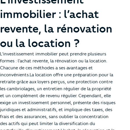
immobilier : l’achat
revente, la rénovation
ou la location ?
L'investissement immobilier peut prendre plusieurs
formes : l'achat revente, la rénovation ou la location.
Chacune de ces méthodes a ses avantages et
inconvénients.La location offre une préparation pour la
retraite grâce aux loyers perçus, une protection contre
les cambriolages, un entretien régulier de la propriété
et un complément de revenu régulier. Cependant, elle
exige un investissement personnel, présente des risques
juridiques et administratifs, et implique des taxes, des
frais et des assurances, sans oublier la concentration
des actifs qui peut limiter la diversification du