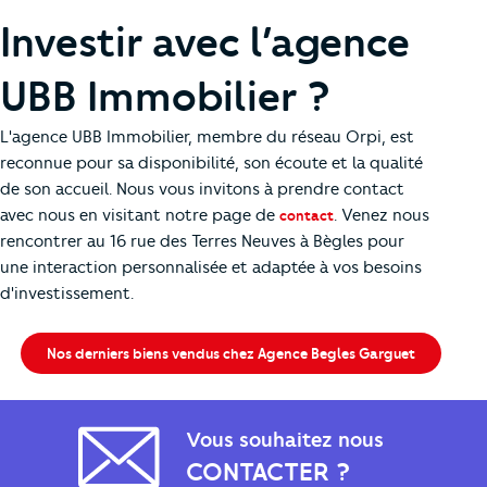
Investir avec l’agence
UBB Immobilier ?
L'agence UBB Immobilier, membre du réseau Orpi, est
reconnue pour sa disponibilité, son écoute et la qualité
de son accueil. Nous vous invitons à prendre contact
avec nous en visitant notre page de
. Venez nous
contact
rencontrer au 16 rue des Terres Neuves à Bègles pour
une interaction personnalisée et adaptée à vos besoins
d'investissement.
Nos derniers biens vendus chez Agence Begles Garguet
Vous souhaitez nous
CONTACTER ?