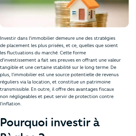
Investir dans l'immobilier demeure une des stratégies
de placement les plus prisées, et ce, quelles que soient
les fluctuations du marché. Cette forme
d'investissement a fait ses preuves en offrant une valeur
tangible et une certaine stabilité sur le long terme. De
plus, l'immobilier est une source potentielle de revenus
réguliers via la location, et constitue un patrimoine
transmissible. En outre, il offre des avantages fiscaux
non négligeables et peut servir de protection contre
l'inflation.
Pourquoi investir à