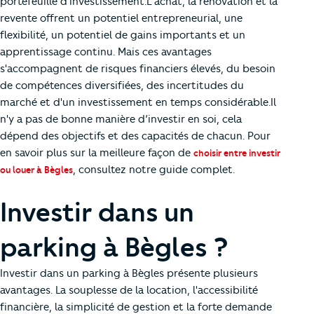
portefeuille d'investissement.L'achat, la rénovation et la
revente offrent un potentiel entrepreneurial, une
flexibilité, un potentiel de gains importants et un
apprentissage continu. Mais ces avantages
s'accompagnent de risques financiers élevés, du besoin
de compétences diversifiées, des incertitudes du
marché et d'un investissement en temps considérable.Il
n'y a pas de bonne manière d’investir en soi, cela
dépend des objectifs et des capacités de chacun. Pour
en savoir plus sur la meilleure façon de
choisir entre investir
, consultez notre guide complet.
ou louer à Bègles
Investir dans un
parking à Bègles ?
Investir dans un parking à Bègles présente plusieurs
avantages. La souplesse de la location, l'accessibilité
financière, la simplicité de gestion et la forte demande