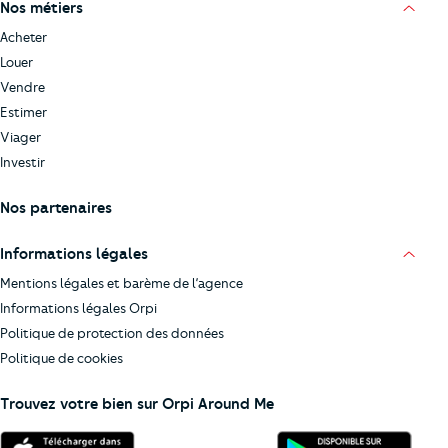
Nos métiers
Acheter
Louer
Vendre
Estimer
Viager
Investir
Nos partenaires
Informations légales
Mentions légales et barème de l’agence
Informations légales Orpi
Politique de protection des données
Politique de cookies
Trouvez votre bien sur Orpi Around Me