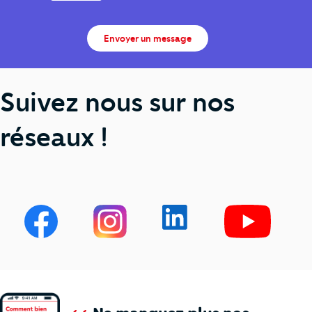
Envoyer un message
Suivez nous sur nos
réseaux !