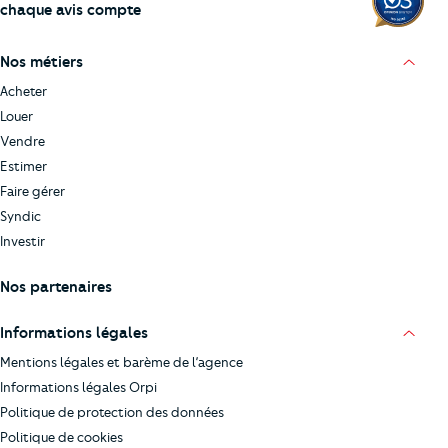
chaque avis compte
Nos métiers
Acheter
Louer
Vendre
Estimer
Faire gérer
Syndic
Investir
Nos partenaires
Informations légales
Mentions légales et barème de l’agence
Informations légales Orpi
Politique de protection des données
Politique de cookies