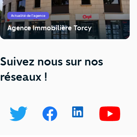
Actualité de l'agence
Agence Immobilière Torcy
Suivez nous sur nos
réseaux !