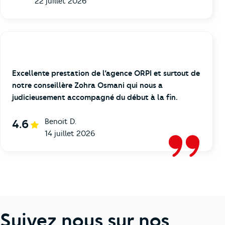
22 juillet 2026
Excellente prestation de l’agence ORPI et surtout de
notre conseillère Zohra Osmani qui nous a
judicieusement accompagné du début à la fin.
Benoit D.
4.6
14 juillet 2026
Suivez nous sur nos