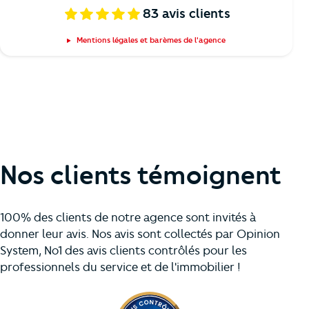
83
avis clients
Mentions légales et barèmes de l'agence
Nos clients témoignent
100% des clients de notre agence sont invités à
donner leur avis. Nos avis sont collectés par Opinion
System, No1 des avis clients contrôlés pour les
professionnels du service et de l'immobilier !