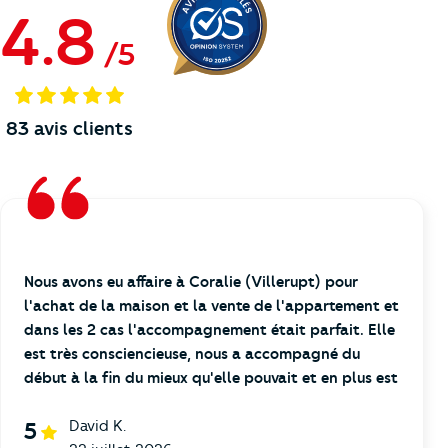
4.8
/
5
83
avis clients
Nous avons eu affaire à Coralie (Villerupt) pour
l'achat de la maison et la vente de l'appartement et
dans les 2 cas l'accompagnement était parfait. Elle
est très consciencieuse, nous a accompagné du
début à la fin du mieux qu'elle pouvait et en plus est
David K.
5