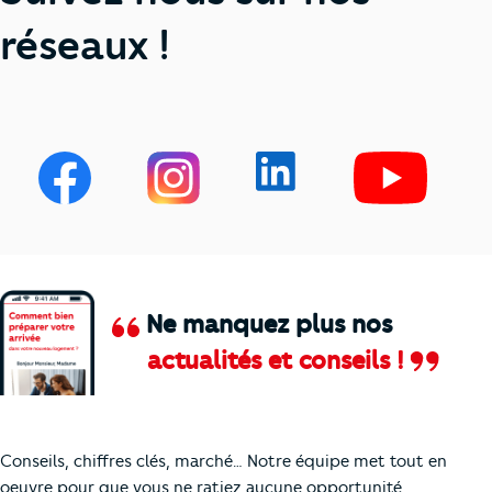
réseaux !
Ne manquez plus nos
actualités et conseils !
Comment je vais faire pour suivre le marc
Conseils, chiffres clés, marché… Notre équipe met tout en
oeuvre pour que vous ne ratiez aucune opportunité