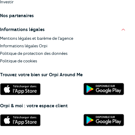
Investir
Nos partenaires
Informations légales
Mentions légales et barème de l’agence
Informations légales Orpi
Politique de protection des données
Politique de cookies
Trouvez votre bien sur Orpi Around Me
Orpi & moi : votre espace client