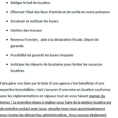
Rédiger le bail de location
Effectuer l’état des lieux d’entrée et de sortie en notre présence
Encaisser et restituer les loyers
Gestion des travaux
Revenus Fonciers, aide à la déclaration fiscale, Dépot de
garantie
Possibilité de garantir les loyers impayés
Anticiper les départs de locataires pour limiter les vacances
locatives
Faire gérer son bien par le biais d’une agence c'est bénéficier d'une
expertise immobilière, c’est s’assurer d’une mise en location conforme
avec les réglementations en vigueur tout en vous faisant
gagner du
temps ! La première étape à réaliser pour faire de la gestion locative est
de prendre contact avec nous, ensuite nous vous accompagnerons
pour toutes les démarches administratives. Vous pouvez également