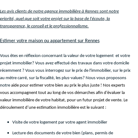
Les avis clients de notre agence immobilière à Rennes sont notre
priorité, quel que soit votre projet sur la base de l'écoute, la
transparence, le conseil et le professionnalisme.
Estimer votre maison ou appartement sur Rennes
Vous êtes en réflexion concernant la valeur de votre logement et votre
projet immobilier? Vous avez effectué des travaux dans votre domicile
récemment ? Vous vous interrogez sur le prix de l'immobilier, sur le prix
au mètre carré, sur la fiscalité, les plus-values? Nous vous proposons
notre
aide pour estimer votre bien au prix le plus juste ! Nos experts
vous accompagnent tout au long de vos démarches afin d’évaluer la
valeur immobilière de votre habitat, pour un futur projet de vente. Le
déroulement d’une estimation immobilière est le suivant :
Visite de votre logement par votre agent immobilier
Lecture des documents de votre bien (plans, permis de