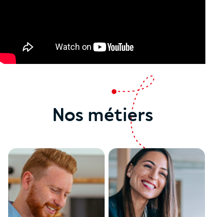
Nos métiers