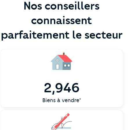
Nos conseillers
connaissent
parfaitement le secteur
2,946
Biens à vendre*