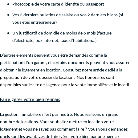
Photocopie de votre carte d’identité ou passeport
Vos 3 derniers bulletins de salaire ou vos 2 derniers bilans (si
vous êtes entrepreneur)
Un justificatif de domicile de moins de 6 mois (facture
d’électricité, box internet, taxe d’habitation…)
D’autres éléments peuvent vous être demandés comme la
participation d’un garant, et certains documents peuvent vous assurer
d’obtenir le logement en location. Consultez notre article dédié à la
préparation de votre dossier de location.
Nos honoraires sont
disponibles sur le site de l'agence pour la vente immobilière et le locatif.
Faire gérer votre bien rennais
La gestion immobilière n'est pas neutre. Nous réalisons un grand
nombre de locations. Vous souhaitez mettre en location votre
logement et vous ne savez pas comment faire ? Vous vous demandez
quels sont les avantages de faire gérer votre bien par une agence