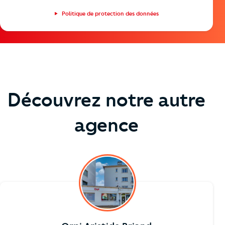
Politique de protection des données
Découvrez notre autre
agence