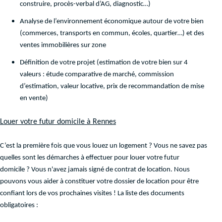
construire, procès-verbal d’AG, diagnostic…)
Analyse de l’environnement économique autour de votre bien
(commerces, transports en commun, écoles, quartier…) et des
ventes immobilières sur zone
Définition de votre projet (estimation de votre bien sur 4
valeurs : étude comparative de marché, commission
d’estimation, valeur locative, prix de recommandation de mise
en vente)
Louer votre futur domicile à Rennes
C’est la première fois que vous louez un logement ? Vous ne savez pas
quelles sont les démarches à effectuer pour louer votre futur
domicile ? Vous n'avez jamais signé de contrat de location. Nous
pouvons vous aider à constituer votre dossier de location pour être
confiant lors de vos prochaines visites ! La liste des documents
obligatoires :