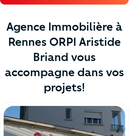
Agence Immobilière à
Rennes ORPI Aristide
Briand vous
accompagne dans vos
projets!