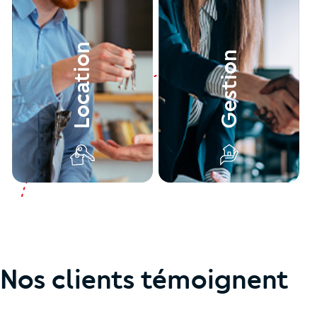
Location
Gestion
Nos clients témoignent