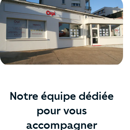
Notre équipe dédiée
pour vous
accompagner