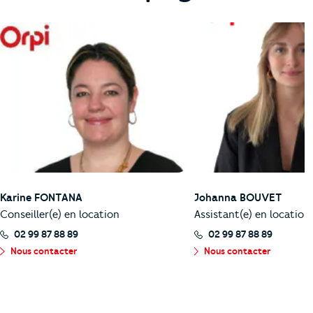
Karine FONTANA
Johanna BOUVET
Conseiller(e) en location
Assistant(e) en location
02 99 87 88 89
02 99 87 88 89
Nous contacter
Nous contacter