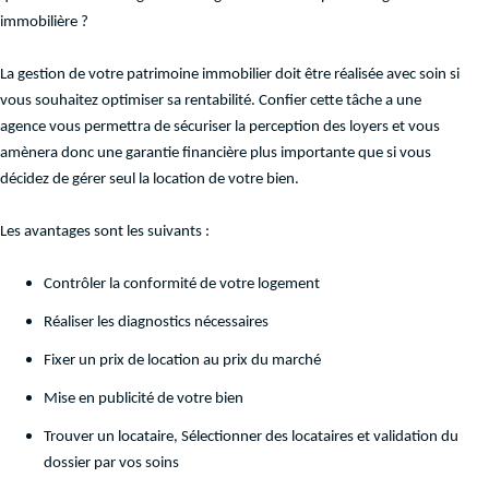
immobilière ?
La gestion de votre patrimoine immobilier doit être réalisée avec soin si
vous souhaitez optimiser sa rentabilité. Confier cette tâche a une
agence vous permettra de sécuriser la perception des loyers et vous
amènera donc une garantie financière plus importante que si vous
décidez de gérer seul la location de votre bien.
Les avantages sont les suivants :
Contrôler la conformité de votre logement
Réaliser les diagnostics nécessaires
Fixer un prix de location au prix du marché
Mise en publicité de votre bien
Trouver un locataire, Sélectionner des locataires et validation du
dossier par vos soins