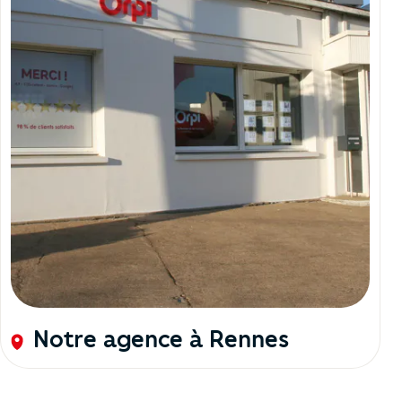
Notre agence à Rennes