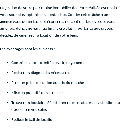
La gestion de votre patrimoine immobilier doit être réalisée avec soin si
vous souhaitez optimiser sa rentabilité. Confier cette tâche a une
agence vous permettra de sécuriser la perception des loyers et vous
amènera donc une garantie financière plus importante que si vous
décidez de gérer seul la location de votre bien.
Les avantages sont les suivants :
Contrôler la conformité de votre logement
Réaliser les diagnostics nécessaires
Fixer un prix de location au prix du marché
Mise en publicité de votre bien
Trouver un locataire, Sélectionner des locataires et validation du
dossier par vos soins
Rédiger le bail de location