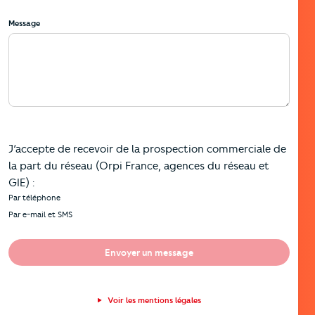
Message
J’accepte de recevoir de la prospection commerciale de
la part du réseau (Orpi France, agences du réseau et
GIE) :
Par téléphone
Par e-mail et SMS
Envoyer un message
Voir les mentions légales