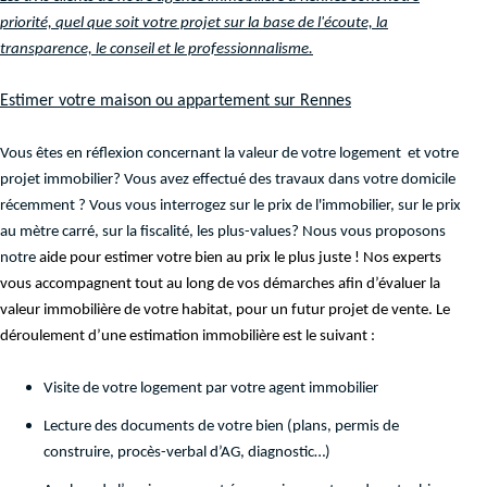
priorité, quel que soit votre projet sur la base de l'écoute, la
transparence, le conseil et le professionnalisme.
Estimer votre maison ou appartement sur Rennes
Vous êtes en réflexion concernant la valeur de votre logement et votre
projet immobilier? Vous avez effectué des travaux dans votre domicile
récemment ? Vous vous interrogez sur le prix de l'immobilier, sur le prix
au mètre carré, sur la fiscalité, les plus-values? Nous vous proposons
notre
aide pour estimer votre bien au prix le plus juste ! Nos experts
vous accompagnent tout au long de vos démarches afin d’évaluer la
valeur immobilière de votre habitat, pour un futur projet de vente. Le
déroulement d’une estimation immobilière est le suivant :
Visite de votre logement par votre agent immobilier
Lecture des documents de votre bien (plans, permis de
construire, procès-verbal d’AG, diagnostic…)