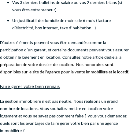
Vos 3 derniers bulletins de salaire ou vos 2 derniers bilans (si
vous êtes entrepreneur)
Un justificatif de domicile de moins de 6 mois (facture
d’électricité, box internet, taxe d’habitation…)
D’autres éléments peuvent vous être demandés comme la
participation d’un garant, et certains documents peuvent vous assurer
d’obtenir le logement en location. Consultez notre article dédié à la
préparation de votre dossier de location.
Nos honoraires sont
disponibles sur le site de l'agence pour la vente immobilière et le locatif.
Faire gérer votre bien rennais
La gestion immobilière n'est pas neutre. Nous réalisons un grand
nombre de locations. Vous souhaitez mettre en location votre
logement et vous ne savez pas comment faire ? Vous vous demandez
quels sont les avantages de faire gérer votre bien par une agence
immobilière ?