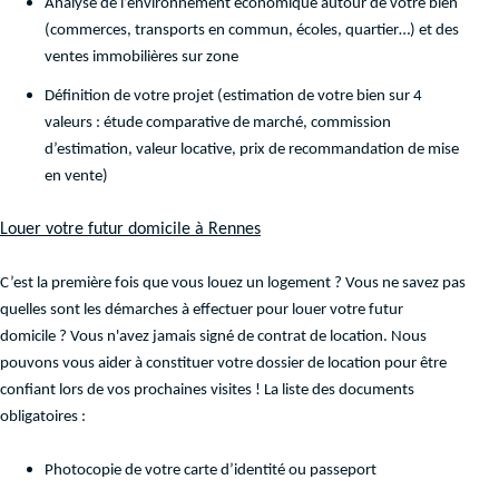
Analyse de l’environnement économique autour de votre bien
(commerces, transports en commun, écoles, quartier…) et des
ventes immobilières sur zone
Définition de votre projet (estimation de votre bien sur 4
valeurs : étude comparative de marché, commission
d’estimation, valeur locative, prix de recommandation de mise
en vente)
Louer votre futur domicile à Rennes
C’est la première fois que vous louez un logement ? Vous ne savez pas
quelles sont les démarches à effectuer pour louer votre futur
domicile ? Vous n'avez jamais signé de contrat de location. Nous
pouvons vous aider à constituer votre dossier de location pour être
confiant lors de vos prochaines visites ! La liste des documents
obligatoires :
Photocopie de votre carte d’identité ou passeport