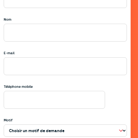
Nom
E-mail
Téléphone mobile
Motif