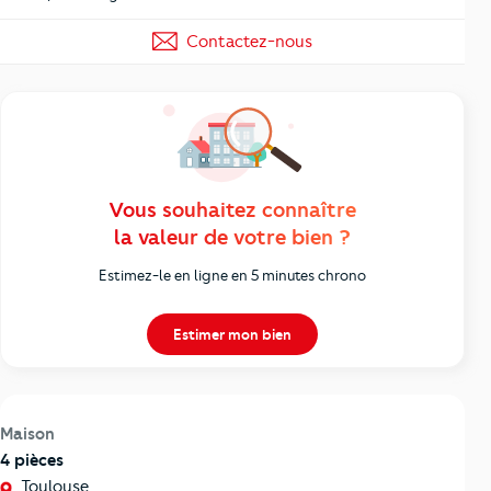
Contactez-nous
Vous souhaitez connaître
la valeur de votre bien ?
Estimez-le en ligne en 5 minutes chrono
Estimer mon bien
Maison
4 pièces
Toulouse