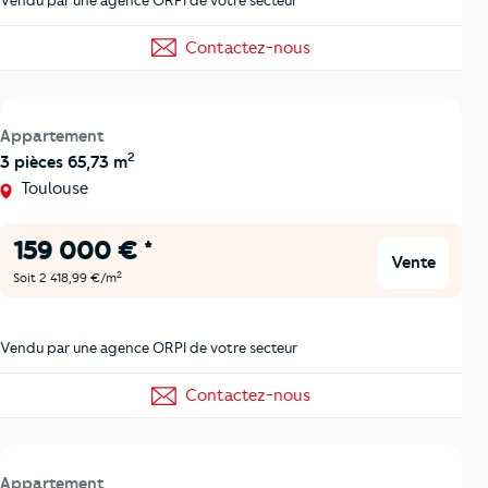
Contactez-nous
Appartement
2
3 pièces 65,73 m
Toulouse
159 000 € *
Vente
2
Soit 2 418,99 €/m
Vendu par une agence ORPI de votre secteur
Contactez-nous
Appartement