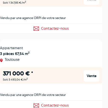
2
Soit 1 347,85 €/m
Vendu par une agence ORPI de votre secteur
Contactez-nous
Appartement
2
3 pièces 67,54 m
Toulouse
371 000 € *
Vente
2
Soit 5 493,04 €/m
Vendu par une agence ORPI de votre secteur
Contactez-nous