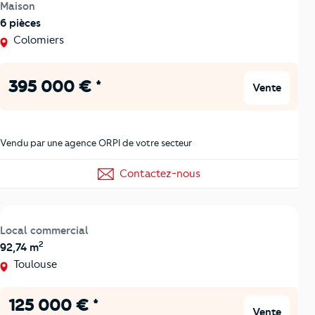
Maison
6 pièces
Colomiers
395 000 € *
Vente
Vendu par une agence ORPI de votre secteur
Contactez-nous
Local commercial
2
92,74 m
Toulouse
125 000 € *
Vente