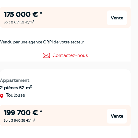
175 000 € *
Vente
2
Soit 2 651,52 €/m
Vendu par une agence ORPI de votre secteur
Contactez-nous
Appartement
2
2 pièces 52 m
Toulouse
199 700 € *
Vente
2
Soit 3 840,38 €/m