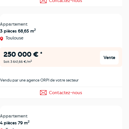
Contactez-nous
Appartement
2
3 pièces 68,65 m
Toulouse
250 000 € *
Vente
2
Soit 3 641,66 €/m
Vendu par une agence ORPI de votre secteur
Contactez-nous
Appartement
2
4 pièces 79 m