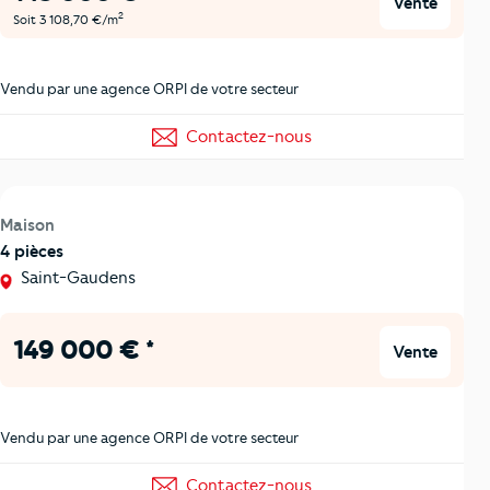
Vente
2
Soit 3 108,70 €/m
Vendu par une agence ORPI de votre secteur
Contactez-nous
Maison
4 pièces
Saint-Gaudens
149 000 € *
Vente
Vendu par une agence ORPI de votre secteur
Contactez-nous