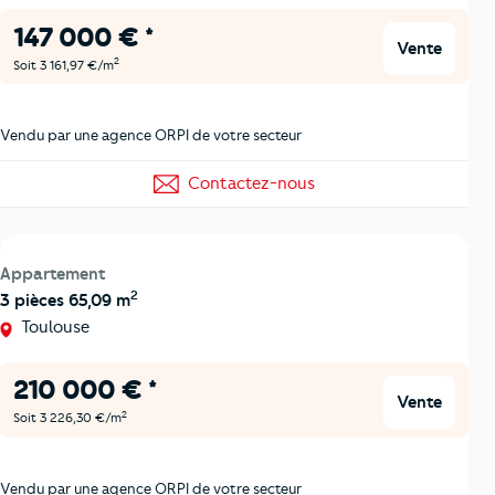
147 000 € *
Vente
2
Soit 3 161,97 €/m
Vendu par une agence ORPI de votre secteur
Contactez-nous
Appartement
2
3 pièces 65,09 m
Toulouse
210 000 € *
Vente
2
Soit 3 226,30 €/m
Vendu par une agence ORPI de votre secteur