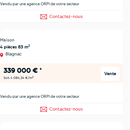
Vendu par une agence ORPI de votre secteur
Contactez-nous
Maison
2
4 pièces 83 m
Blagnac
339 000 € *
Vente
2
Soit 4 084,34 €/m
Vendu par une agence ORPI de votre secteur
Contactez-nous