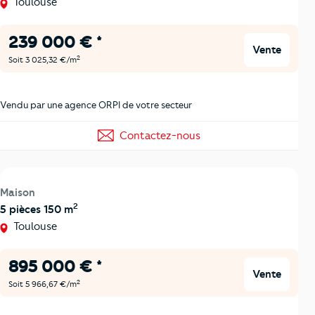
Toulouse
239 000 € *
Vente
2
Soit 3 025,32 €/m
Vendu par une agence ORPI de votre secteur
Contactez-nous
Maison
2
5 pièces 150 m
Toulouse
895 000 € *
Vente
2
Soit 5 966,67 €/m