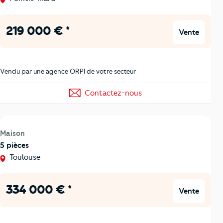
219 000 € *
Vente
Vendu par une agence ORPI de votre secteur
Contactez-nous
Maison
5 pièces
Toulouse
334 000 € *
Vente