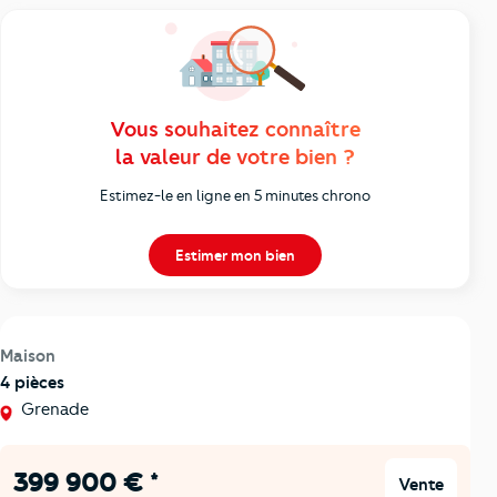
Vous souhaitez connaître
la valeur de votre bien ?
Estimez-le en ligne en 5 minutes chrono
Estimer mon bien
Maison
4 pièces
Grenade
399 900 € *
Vente