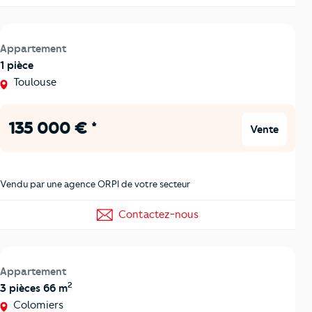
Appartement
1 pièce
Toulouse
135 000 € *
Vente
Vendu par une agence ORPI de votre secteur
Contactez-nous
Appartement
2
3 pièces 66 m
Colomiers