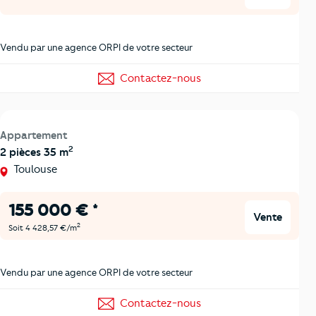
Vendu par une agence ORPI de votre secteur
Contactez-nous
Appartement
2
2 pièces 35 m
Toulouse
155 000 € *
Vente
2
Soit 4 428,57 €/m
Vendu par une agence ORPI de votre secteur
Contactez-nous