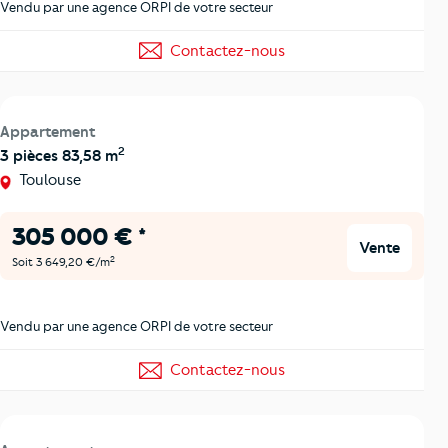
Vendu par une agence ORPI de votre secteur
Contactez-nous
Appartement
2
3 pièces 83,58 m
Toulouse
305 000 € *
Vente
2
Soit 3 649,20 €/m
Vendu par une agence ORPI de votre secteur
Contactez-nous