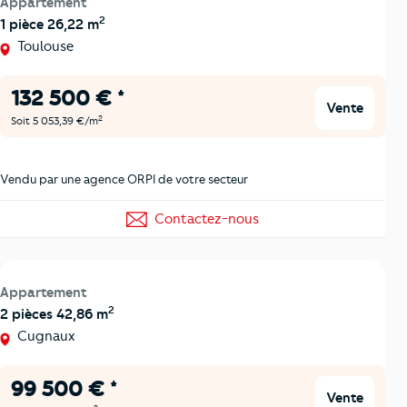
Appartement
2
1 pièce 26,22 m
Toulouse
132 500 € *
Vente
2
Soit 5 053,39 €/m
Vendu par une agence ORPI de votre secteur
Contactez-nous
Appartement
2
2 pièces 42,86 m
Cugnaux
99 500 € *
Vente