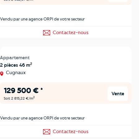
Vendu par une agence ORPI de votre secteur
Contactez-nous
Appartement
2
2 pièces 46 m
Cugnaux
129 500 € *
Vente
2
Soit 2 815,22 €/m
Vendu par une agence ORPI de votre secteur
Contactez-nous