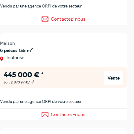
Vendu par une agence ORPI de votre secteur
Contactez-nous
Maison
2
6 pièces 155 m
Toulouse
445 000 € *
Vente
2
Soit 2 870,97 €/m
Vendu par une agence ORPI de votre secteur
Contactez-nous