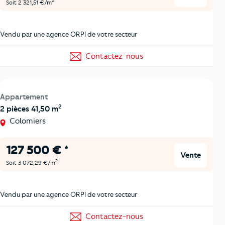
2
Soit 2 321,51 €/m
Vendu par une agence ORPI de votre secteur
Contactez-nous
Appartement
2
2 pièces 41,50 m
Colomiers
127 500 € *
Vente
2
Soit 3 072,29 €/m
Vendu par une agence ORPI de votre secteur
Contactez-nous