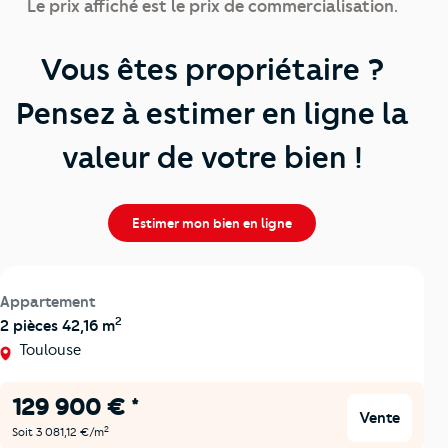
Le prix affiché est le prix de commercialisation.
Vous êtes propriétaire ?
Pensez à estimer en ligne la
valeur de votre bien !
Estimer mon bien en ligne
Appartement
2
2 pièces 42,16 m
Toulouse
129 900 € *
Vente
2
Soit 3 081,12 €/m