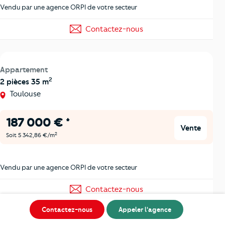
Vendu par une agence ORPI de votre secteur
Contactez-nous
Appartement
2
2 pièces 35 m
Toulouse
187 000 € *
Vente
2
Soit 5 342,86 €/m
Vendu par une agence ORPI de votre secteur
Contactez-nous
Contactez-nous
Appeler l'agence