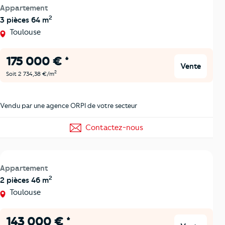
Appartement
2
3 pièces 64 m
Toulouse
175 000 € *
Vente
2
Soit 2 734,38 €/m
Vendu par une agence ORPI de votre secteur
Contactez-nous
Appartement
2
2 pièces 46 m
Toulouse
143 000 € *