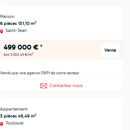
Maison
2
6 pièces 151,10 m
Saint-Jean
499 000 € *
Vente
2
Soit 3 302,45 €/m
Vendu par une agence ORPI de votre secteur
Contactez-nous
Appartement
2
3 pièces 46,49 m
Toulouse