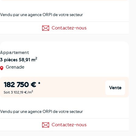
Vendu par une agence ORPI de votre secteur
Contactez-nous
Appartement
2
3 pièces 58,91 m
Grenade
182 750 € *
Vente
2
Soit 3 102,19 €/m
Vendu par une agence ORPI de votre secteur
Contactez-nous