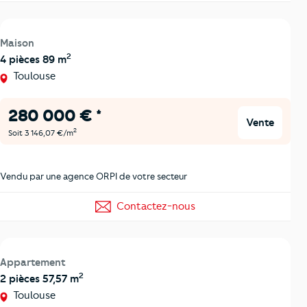
Maison
2
4 pièces 89 m
Toulouse
280 000 € *
Vente
2
Soit 3 146,07 €/m
Vendu par une agence ORPI de votre secteur
Contactez-nous
Appartement
2
2 pièces 57,57 m
Toulouse