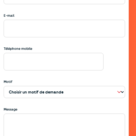
E-mail
Téléphone mobile
Motif
Message