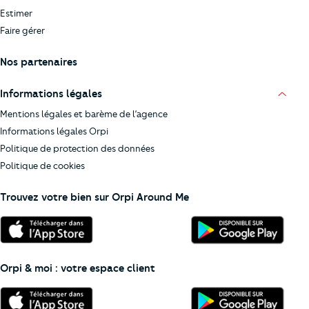
Estimer
Faire gérer
Nos partenaires
Informations légales
Mentions légales et barème de l’agence
Informations légales Orpi
Politique de protection des données
Politique de cookies
Trouvez votre bien sur Orpi Around Me
Orpi & moi : votre espace client