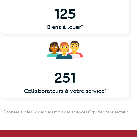
125
Biens à louer*
251
Collaborateurs à votre service*
*Données sur les 12 derniers mois des agences Orpi de votre secteur