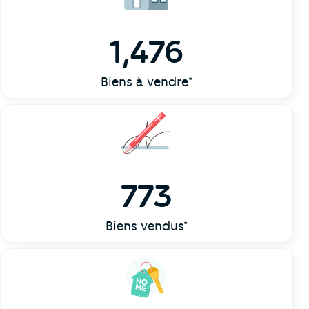
1,476
Biens à vendre*
773
Biens vendus*