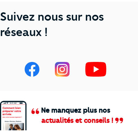
Suivez nous sur nos
réseaux !
Ne manquez plus nos
actualités et conseils !