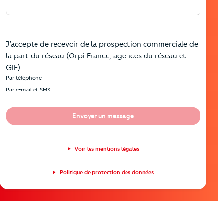
J’accepte de recevoir de la prospection commerciale de
la part du réseau (Orpi France, agences du réseau et
GIE) :
Par téléphone
Par e-mail et SMS
Envoyer un message
Voir les mentions légales
Politique de protection des données