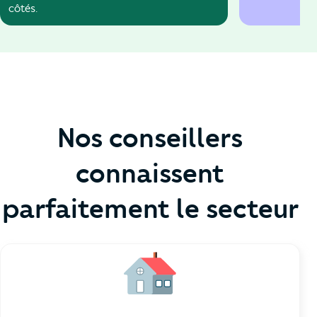
côtés.
Nos conseillers
connaissent
parfaitement le secteur