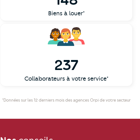
Biens à louer*
237
Collaborateurs à votre service*
*Données sur les 12 derniers mois des agences Orpi de votre secteur