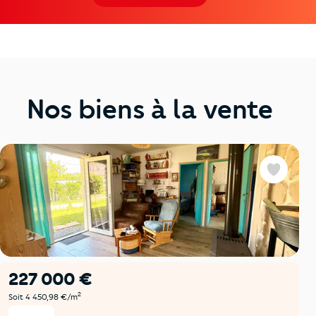
Nos biens à la vente
Favoris
227 000 €
2
Soit 4 450,98 €/m