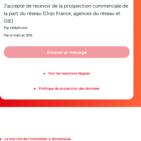
J’accepte de recevoir de la prospection commerciale de
la part du réseau (Orpi France, agences du réseau et
GIE) :
Par téléphone
Par e-mail et SMS
Envoyer un message
Voir les mentions légales
Politique de protection des données
Le marché de l'immobilier à Annemasse