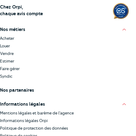
Chez Orpi,
chaque avis compte
Nos métiers
Acheter
Louer
Vendre
Estimer
Faire gérer
Syndic
Nos partenaires
Informations légales
Mentions légales et barème de l’agence
Informations légales Orpi
Politique de protection des données
Politique de cookies