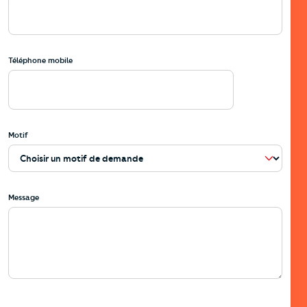
Téléphone mobile
Motif
Message