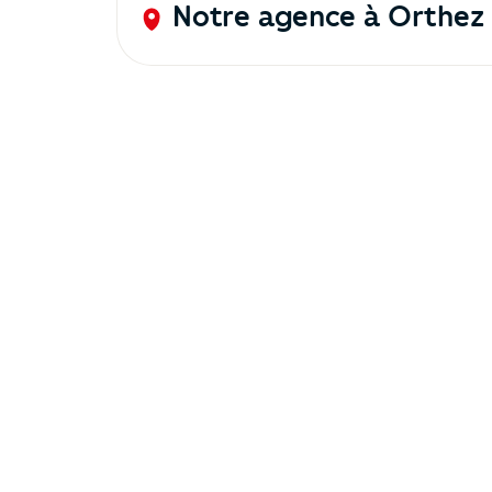
Notre agence à Orthez