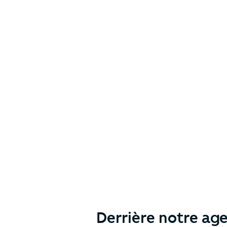
Derrière notre age