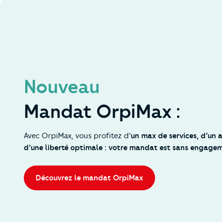
Nouveau
Mandat OrpiMax :
Avec OrpiMax, vous profitez d’
un max de services, d’un
d’une liberté optimale : votre mandat est sans engagem
Découvrez le mandat OrpiMax