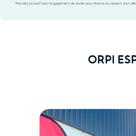
*Mandat exclusif sans engagement de durée sous réserve du respect d'un déla
ORPI ES