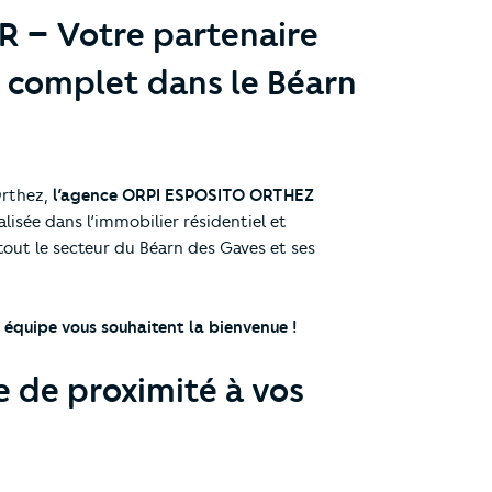
 – Votre partenaire
 complet dans le Béarn
Orthez,
l’agence ORPI ESPOSITO ORTHEZ
lisée dans l’immobilier résidentiel et
tout le secteur du Béarn des Gaves et ses
équipe vous souhaitent la bienvenue !
 de proximité à vos