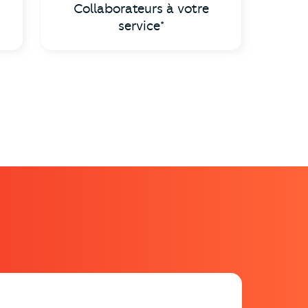
Collaborateurs à votre
service*