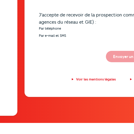
J’accepte de recevoir de la prospection comm
agences du réseau et GIE) :
Par téléphone
Par e-mail et SMS
Envoyer un
Voir les mentions légales