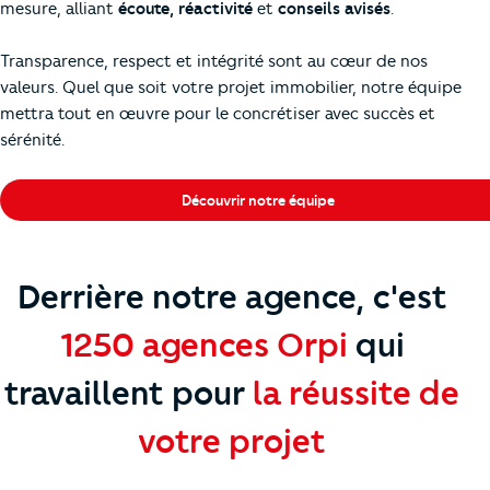
mesure, alliant
écoute, réactivité
et
conseils avisés
.
Transparence, respect et intégrité sont au cœur de nos
valeurs. Quel que soit votre projet immobilier, notre équipe
mettra tout en œuvre pour le concrétiser avec succès et
sérénité.
Découvrir notre équipe
Derrière notre agence, c'est
1250 agences Orpi
qui
travaillent
pour
la réussite de
votre projet