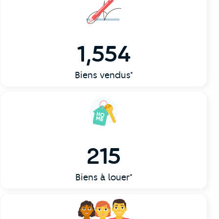
1,554
Biens vendus*
215
Biens à louer*