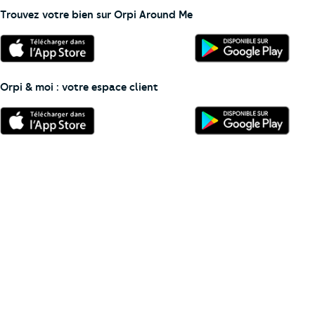
Trouvez votre bien sur Orpi Around Me
Orpi & moi : votre espace client