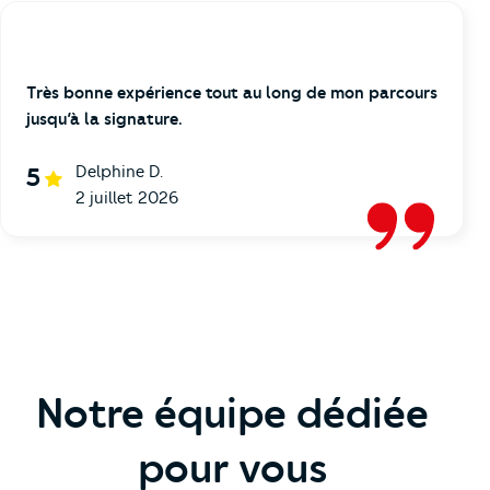
Très bonne expérience tout au long de mon parcours
jusqu’à la signature.
Delphine D.
5
2 juillet 2026
Notre équipe dédiée
pour vous