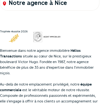
Notre agence à Nice
Trophée réussite 2026
Bienvenue dans notre agence immobilière
Hélios
Transactions
située au cœur de Nice, sur le prestigieux
boulevard Victor Hugo. Fondée en 1987, notre agence
bénéficie de plus de 35 ans d’expertise dans l’immobilier
niçois.
Au-delà de notre emplacement privilégié, notre
équipe
commerciale
est le véritable moteur de notre réussite.
Composée de professionnels passionnés et expérimentés,
elle s'engage à offrir à nos clients un accompagnement sur