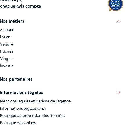
chaque avis compte
Nos métiers
Acheter
Louer
Vendre
Estimer
Viager
Investir
Nos partenaires
Informations légales
Mentions légales et barème de l’agence
Informations légales Orpi
Politique de protection des données
Politique de cookies