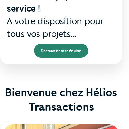
service !
A votre disposition pour
tous vos projets...
Découvrir notre équipe
Bienvenue chez Hélios
Transactions