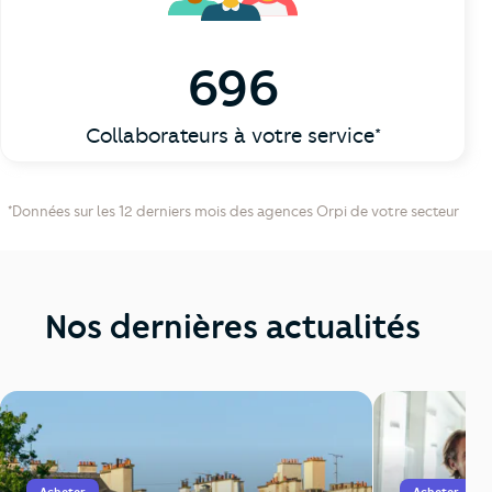
696
Collaborateurs à votre service*
*Données sur les 12 derniers mois des agences Orpi de votre secteur
Nos dernières actualités