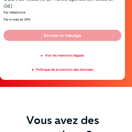
GIE) :
Par téléphone
Par e-mail et SMS
Envoyer un message
Voir les mentions légales
Politique de protection des données
Vous avez des