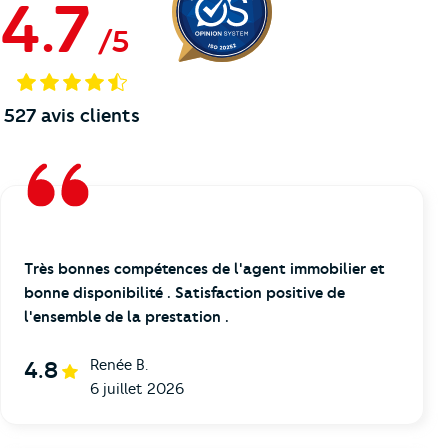
4.7
/
5
527
avis clients
Très bonnes compétences de l'agent immobilier et
bonne disponibilité . Satisfaction positive de
l'ensemble de la prestation .
Renée B.
4.8
6 juillet 2026