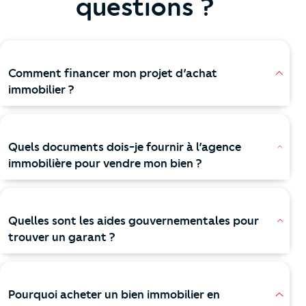
questions ?
Comment financer mon projet d’achat
immobilier ?
Quels documents dois-je fournir à l’agence
immobilière pour vendre mon bien ?
Quelles sont les aides gouvernementales pour
trouver un garant ?
Pourquoi acheter un bien immobilier en