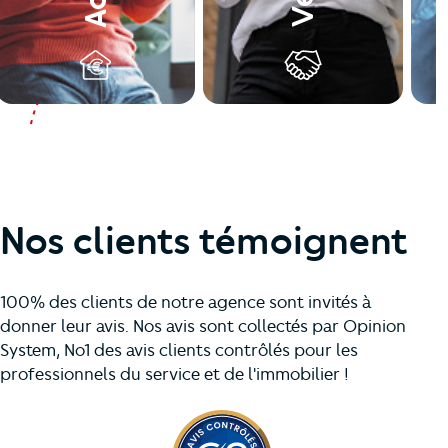
Nos clients témoignent
100% des clients de notre agence sont invités à
donner leur avis. Nos avis sont collectés par Opinion
System, No1 des avis clients contrôlés pour les
professionnels du service et de l'immobilier !