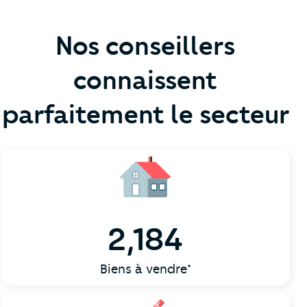
Nos conseillers
connaissent
parfaitement le secteur
2,184
Biens à vendre*