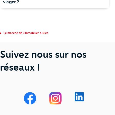
viager ?
Le marché de l'immobilier à Nice
Suivez nous sur nos
réseaux !