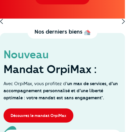
Nice - Gambetta - Fleurs
Nos derniers biens
Nouveau
Mandat OrpiMax :
Avec OrpiMax, vous profitez d’
un max de services, d’un
accompagnement personnalisé et d’une liberté
optimale : votre mandat est sans engagement*.
Découvrez le mandat OrpiMax