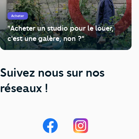
Acheter
"Acheter un studio pour le louer,
c'est une galère, non ?"
Suivez nous sur nos
réseaux !