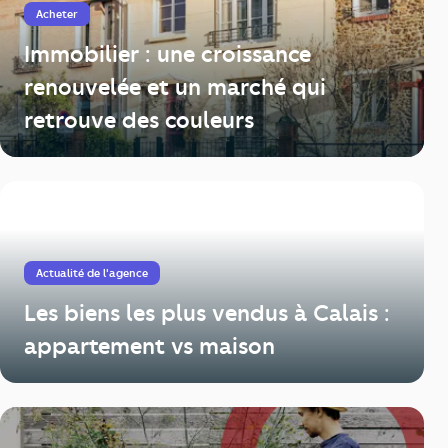
Acheter
Immobilier : une croissance
renouvelée et un marché qui
retrouve des couleurs
Actualité de l'agence
Les biens les plus vendus à Calais :
appartement vs maison