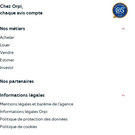
Chez Orpi,
chaque avis compte
Nos métiers
Acheter
Louer
Vendre
Estimer
Investir
Nos partenaires
Informations légales
Mentions légales et barème de l’agence
Informations légales Orpi
Politique de protection des données
Politique de cookies