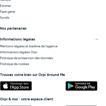
Estimer
Faire gérer
Syndic
Nos partenaires
Informations légales
Mentions légales et barème de l’agence
Informations légales Orpi
Politique de protection des données
Politique de cookies
Trouvez votre bien sur Orpi Around Me
Orpi & moi : votre espace client