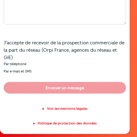
J’accepte de recevoir de la prospection commerciale de
la part du réseau (Orpi France, agences du réseau et
GIE) :
Par téléphone
Par e-mail et SMS
Envoyer un message
Voir les mentions légales
Politique de protection des données