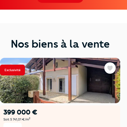
Nos biens à la vente
Exclusivité
Favoris
399 000 €
2
Soit 5 741,01 €/m