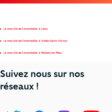
Le marché de l'immobilier à Léon
Le marché de l'immobilier à Vielle-Saint-Girons
Le marché de l'immobilier à Moliets-et-Maa
Suivez nous sur nos
réseaux !