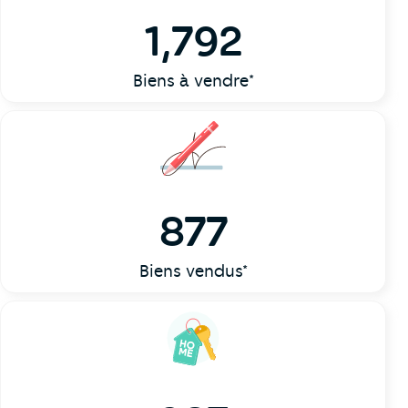
1,792
Biens à vendre*
877
Biens vendus*