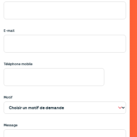
E-mail
Téléphone mobile
Motif
Message