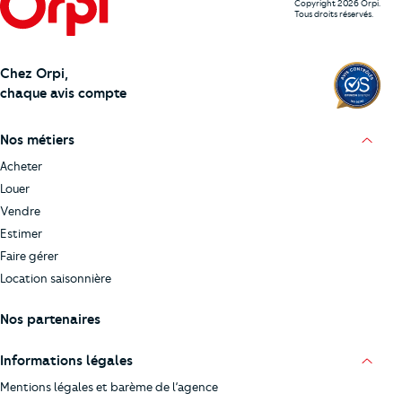
Copyright 2026 Orpi.
Tous droits réservés.
Chez Orpi,
chaque avis compte
Nos métiers
Acheter
Louer
Vendre
Estimer
Faire gérer
Location saisonnière
Nos partenaires
Informations légales
Mentions légales et barème de l’agence