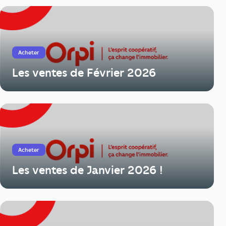
Acheter
Les ventes de Février 2026
Acheter
Les ventes de Janvier 2026 !