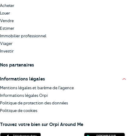
Acheter
Louer
Vendre
Estimer
Immobilier professionnel
Viager
Investir
Nos partenaires
Informations légales
Mentions légales et barème de l’agence
Informations légales Orpi
Politique de protection des données
Politique de cookies
Trouvez votre bien sur Orpi Around Me