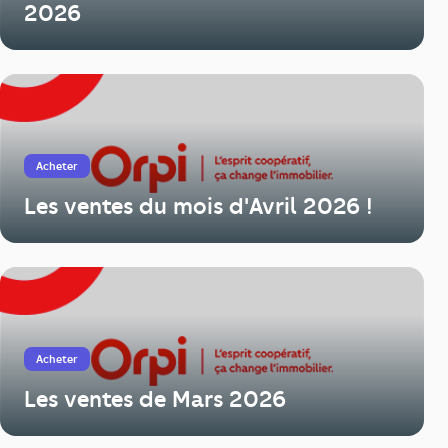
2026
Acheter
Les ventes du mois d'Avril 2026 !
Acheter
Les ventes de Mars 2026