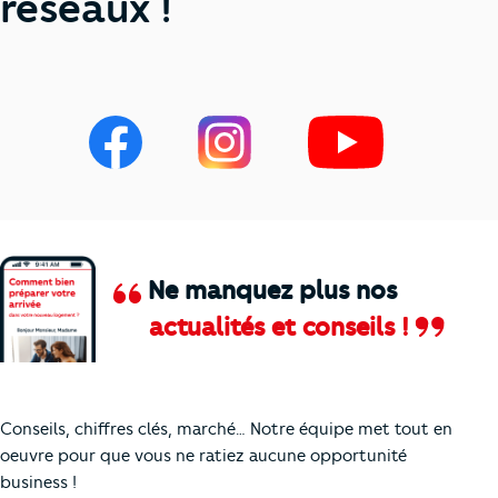
réseaux !
Ne manquez plus nos
actualités et conseils !
Comment je vais faire pour suivre le marc
Conseils, chiffres clés, marché… Notre équipe met tout en
oeuvre pour que vous ne ratiez aucune opportunité
business !