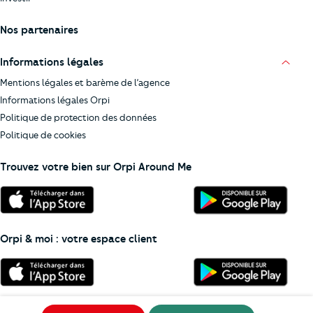
Nos partenaires
Informations légales
Mentions légales et barème de l’agence
Informations légales Orpi
Politique de protection des données
Politique de cookies
Trouvez votre bien sur Orpi Around Me
Orpi & moi : votre espace client