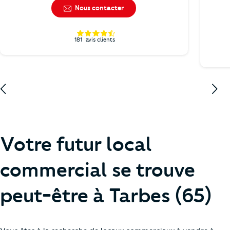
Nous contacter
181
avis clients
Votre futur local
commercial se trouve
peut-être à Tarbes (65)