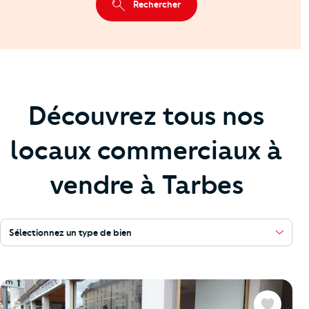
Rechercher
Découvrez tous nos
locaux commerciaux à
vendre à Tarbes
Sélectionnez un type de bien