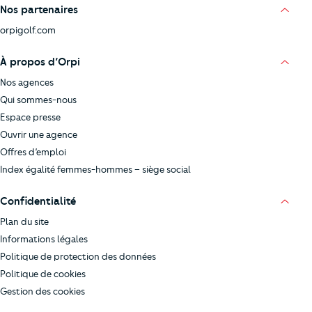
Nos partenaires
orpigolf.com
À propos d’Orpi
Nos agences
Qui sommes-nous
Espace presse
Ouvrir une agence
Offres d’emploi
Index égalité femmes-hommes – siège social
Confidentialité
Plan du site
Informations légales
Politique de protection des données
Politique de cookies
Gestion des cookies