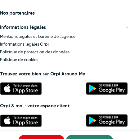
Nos partenaires
Informations légales
Mentions légales et barème de l’agence
Informations légales Orpi
Politique de protection des données
Politique de cookies
Trouvez votre bien sur Orpi Around Me
Orpi & moi : votre espace client