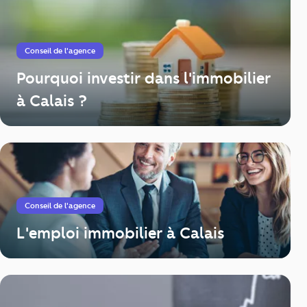
Conseil de l'agence
Pourquoi investir dans l'immobilier
à Calais ?
Conseil de l'agence
L'emploi immobilier à Calais