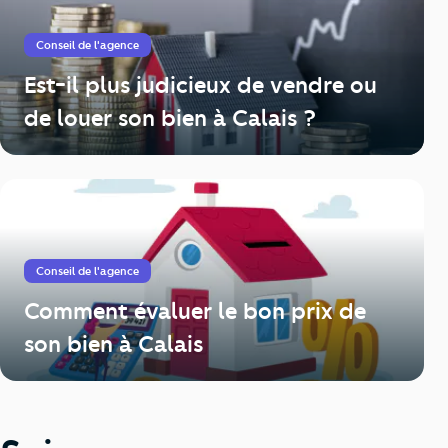
Conseil de l'agence
Est-il plus judicieux de vendre ou
de louer son bien à Calais ?
Conseil de l'agence
Comment évaluer le bon prix de
son bien à Calais