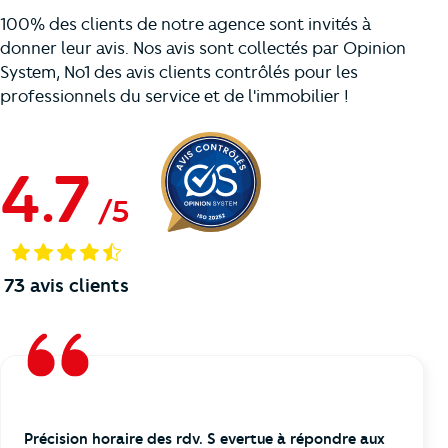
100% des clients de notre agence sont invités à
donner leur avis. Nos avis sont collectés par Opinion
System, No1 des avis clients contrôlés pour les
professionnels du service et de l'immobilier !
4.7
/
5
73
avis clients
Précision horaire des rdv. S evertue à répondre aux