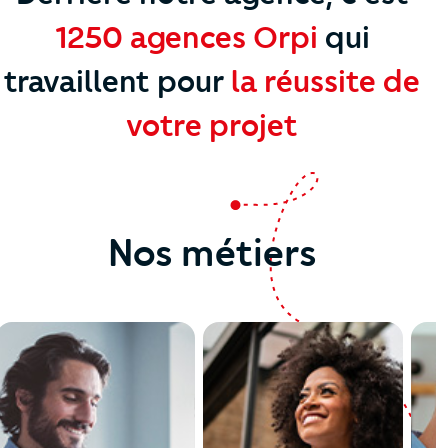
1250 agences Orpi
qui
travaillent
pour
la réussite de
votre projet
Nos métiers