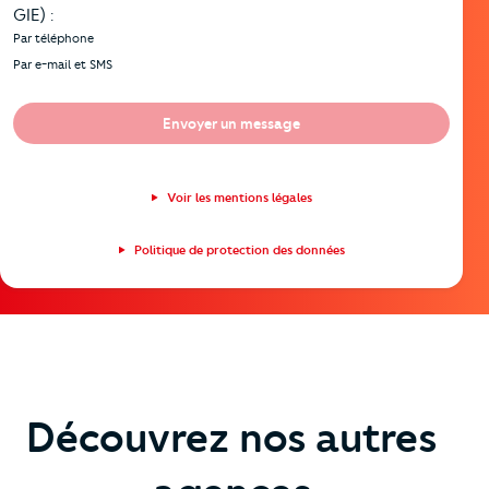
GIE) :
Par téléphone
Par e-mail et SMS
Envoyer un message
Voir les mentions légales
Politique de protection des données
Découvrez nos autres