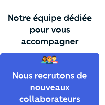
Notre équipe dédiée
pour vous
accompagner
Nous recrutons de
nouveaux
collaborateurs