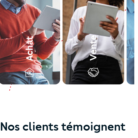
Vente
Achat
Nos clients témoignent