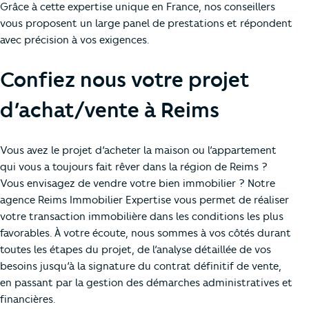
Grâce à cette expertise unique en France, nos conseillers
vous proposent un large panel de prestations et répondent
avec précision à vos exigences.
Confiez nous votre projet
d’achat/vente à Reims
Vous avez le projet d’acheter la maison ou l’appartement
qui vous a toujours fait rêver dans la région de Reims ?
Vous envisagez de vendre votre bien immobilier ? Notre
agence Reims Immobilier Expertise vous permet de réaliser
votre transaction immobilière dans les conditions les plus
favorables. À votre écoute, nous sommes à vos côtés durant
toutes les étapes du projet, de l’analyse détaillée de vos
besoins jusqu’à la signature du contrat définitif de vente,
en passant par la gestion des démarches administratives et
financières.