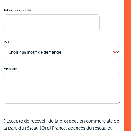
Téléphone mobile
Motif
Message
J’accepte de recevoir de la prospection commerciale de
la part du réseau (Orpi France, agences du réseau et