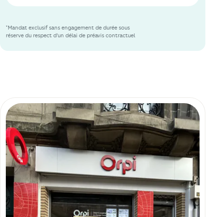
*Mandat exclusif sans engagement de durée sous
réserve du respect d'un délai de préavis contractuel