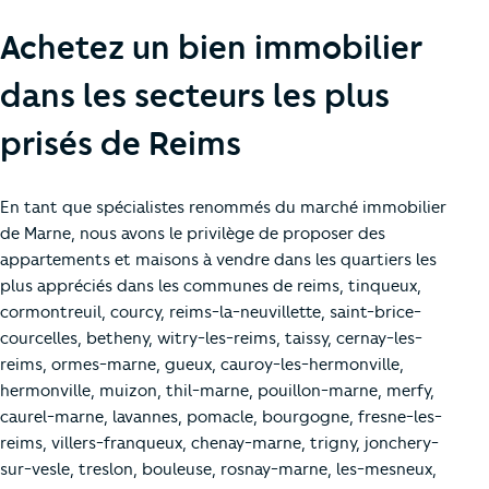
Achetez un bien immobilier
dans les secteurs les plus
prisés de Reims
En tant que spécialistes renommés du marché immobilier
de Marne, nous avons le privilège de proposer des
appartements et maisons à vendre dans les quartiers les
plus appréciés dans les communes de reims, tinqueux,
cormontreuil, courcy, reims-la-neuvillette, saint-brice-
courcelles, betheny, witry-les-reims, taissy, cernay-les-
reims, ormes-marne, gueux, cauroy-les-hermonville,
hermonville, muizon, thil-marne, pouillon-marne, merfy,
caurel-marne, lavannes, pomacle, bourgogne, fresne-les-
reims, villers-franqueux, chenay-marne, trigny, jonchery-
sur-vesle, treslon, bouleuse, rosnay-marne, les-mesneux,