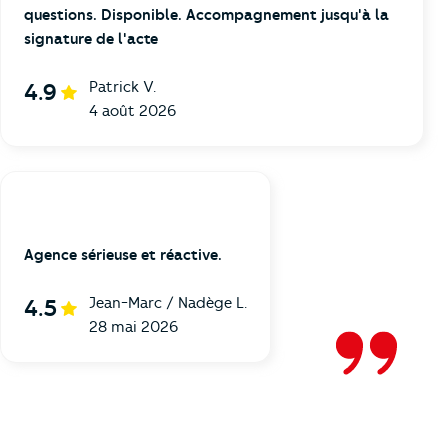
questions. Disponible. Accompagnement jusqu'à la
signature de l'acte
Patrick V.
4.9
4 août 2026
Agence sérieuse et réactive.
Jean-Marc / Nadège L.
4.5
28 mai 2026