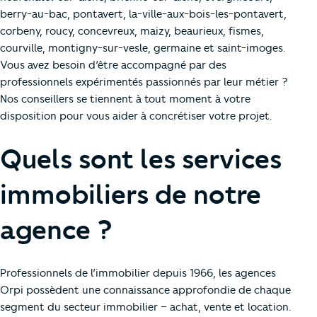
berry-au-bac, pontavert, la-ville-aux-bois-les-pontavert,
corbeny, roucy, concevreux, maizy, beaurieux, fismes,
courville, montigny-sur-vesle, germaine et saint-imoges.
Vous avez besoin d’être accompagné par des
professionnels expérimentés passionnés par leur métier ?
Nos conseillers se tiennent à tout moment à votre
disposition pour vous aider à concrétiser votre projet.
Quels sont les services
immobiliers de notre
agence ?
Professionnels de l’immobilier depuis 1966, les agences
Orpi possèdent une connaissance approfondie de chaque
segment du secteur immobilier – achat, vente et location.