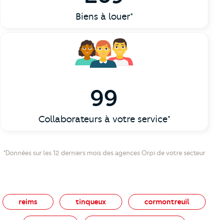
Biens à louer*
99
Collaborateurs à votre service*
*Données sur les 12 derniers mois des agences Orpi de votre secteur
reims
tinqueux
cormontreuil