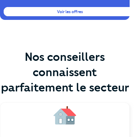
Voir les offres
Nos conseillers
connaissent
parfaitement le secteur