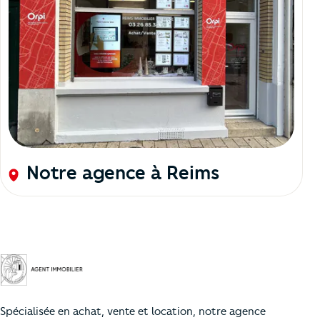
Notre agence à Reims
Spécialisée en achat, vente et location, notre agence