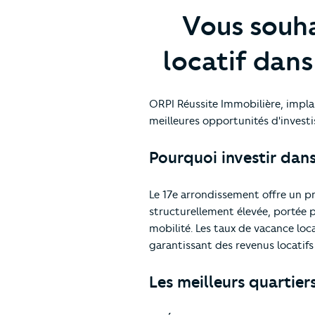
Vous souha
locatif dans
ORPI Réussite Immobilière, impla
meilleures opportunités d'investi
Pourquoi investir dans
Le 17e arrondissement offre un pr
structurellement élevée, portée pa
mobilité. Les taux de vacance loca
garantissant des revenus locatifs 
Les meilleurs quartiers