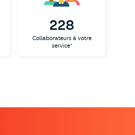
228
Collaborateurs à votre
service*