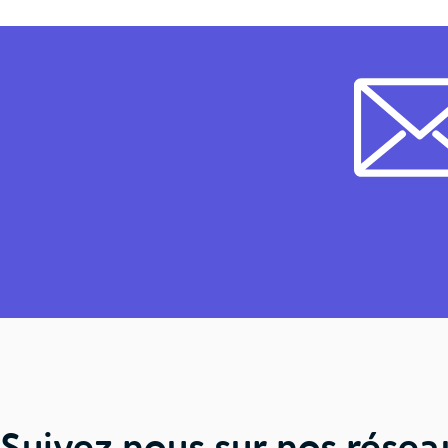
Suivez nous sur nos résea