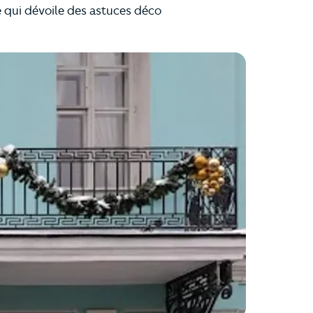
e qui dévoile des astuces déco