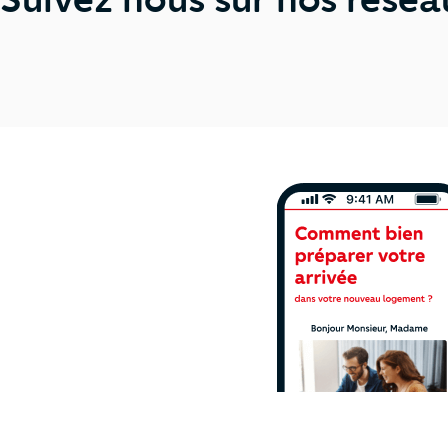
Ne manquez plus 