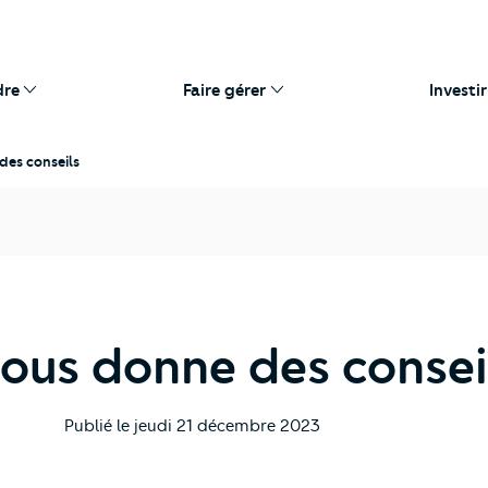
dre
Faire gérer
Investir
des conseils
vous donne des consei
Publié le
jeudi 21 décembre 2023