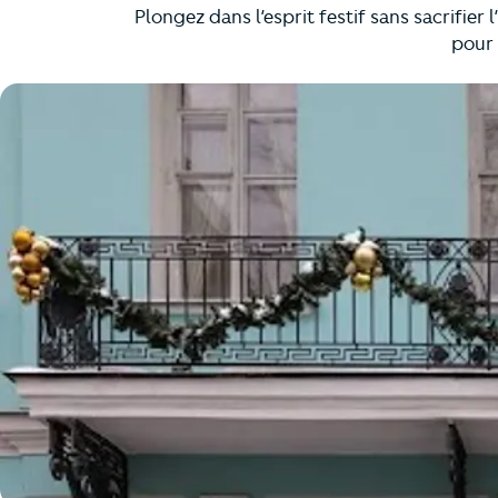
Plongez dans l’esprit festif sans sacrifie
pour 