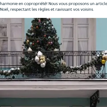
r l’harmonie en copropriété! Nous vous proposons un articl
Noël, respectant les règles et ravissant vos voisins.