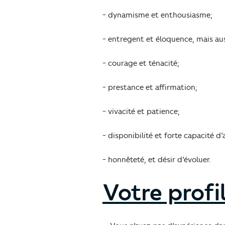
- dynamisme et enthousiasme;
- entregent et éloquence, mais au
- courage et ténacité;
- prestance et affirmation;
- vivacité et patience;
- disponibilité et forte capacité 
- honnêteté, et désir d’évoluer.
Votre profil