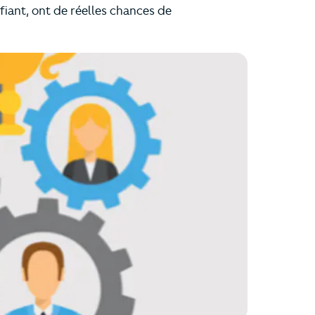
iant, ont de réelles chances de