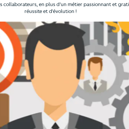
ollaborateurs, en plus d’un métier passionnant et gratif
réussite et d'évolution !