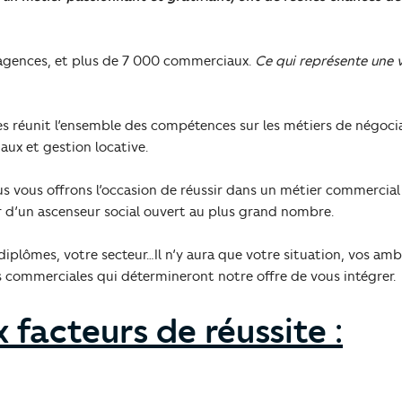
agences, et plus de 7 000 commerciaux.
Ce qui représente une 
s réunit l’ensemble des compétences sur les métiers de négocia
aux et gestion locative.
nous vous offrons l’occasion de réussir dans un métier commercia
er d’un ascenseur social ouvert au plus grand nombre.
diplômes, votre secteur…Il n’y aura que votre situation, vos amb
s commerciales qui détermineront notre offre de vous intégrer.
 facteurs de réussite :