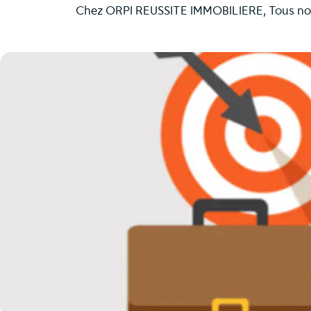
Chez ORPI REUSSITE IMMOBILIERE, Tous nos c