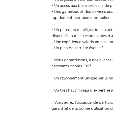
- Un accès aux biens exclusifs de p
- Des garanties et des services exc
rapidement leur bien immobilier.
- Un parcours d’intégration struct
dispensée par les responsables d’
- Une expérience valorisante et un
- Un plan de carrière évolutif
- Nous garantissons, à nos clients :
habitants depuis 1967.
- Un rayonnement unique sur le 
- Un très haut niveau
d'expertise j
- Vous aurez l'occasion de particip
garant(e) de la bonne utilisation 