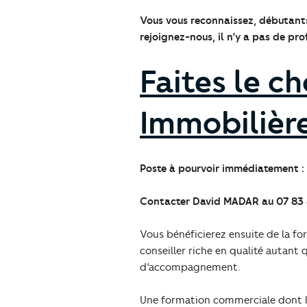
Vous vous reconnaissez, débutants
rejoignez-nous, il n’y a pas de pro
Faites le c
Immobilière
Poste à pourvoir immédiatement : s
Contacter David MADAR au 07 83 
Vous bénéficierez ensuite de la fo
conseiller riche en qualité autant
d’accompagnement.
Une formation commerciale dont l’