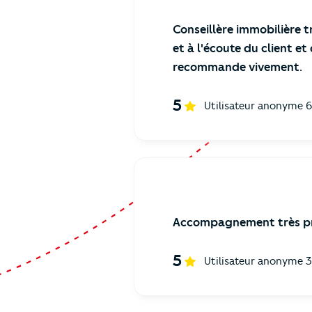
Conseillère immobilière t
et à l'écoute du client et
recommande vivement.
5
Utilisateur anonyme
6
Accompagnement très pro
5
Utilisateur anonyme
3