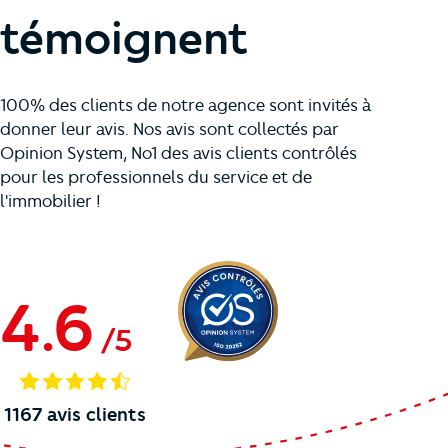
témoignent
100% des clients de notre agence sont invités à
donner leur avis. Nos avis sont collectés par
Opinion System, No1 des avis clients contrôlés
pour les professionnels du service et de
l'immobilier !
4.6
/
5
1167
avis clients