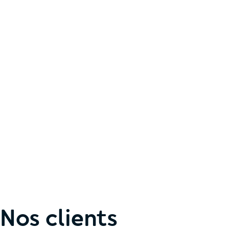
Nos clients