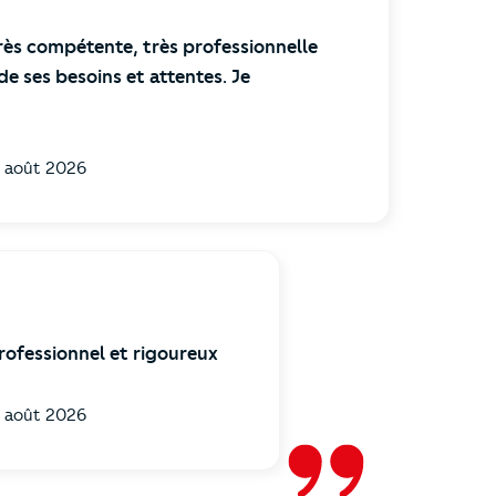
rès compétente, très professionnelle
 de ses besoins et attentes. Je
 août 2026
fessionnel et rigoureux
 août 2026