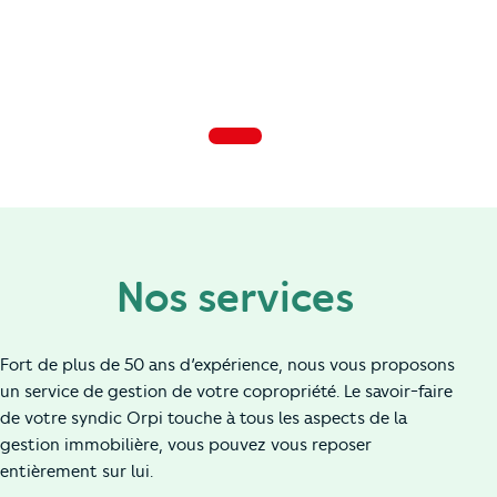
Nos services
Fort de plus de 50 ans d’expérience, nous vous proposons
un service de gestion de votre copropriété. Le savoir-faire
de votre syndic Orpi touche à tous les aspects de la
gestion immobilière, vous pouvez vous reposer
entièrement sur lui.