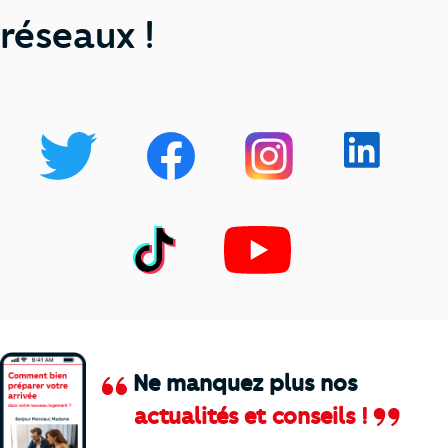
réseaux !
Ne manquez plus nos
actualités et conseils !