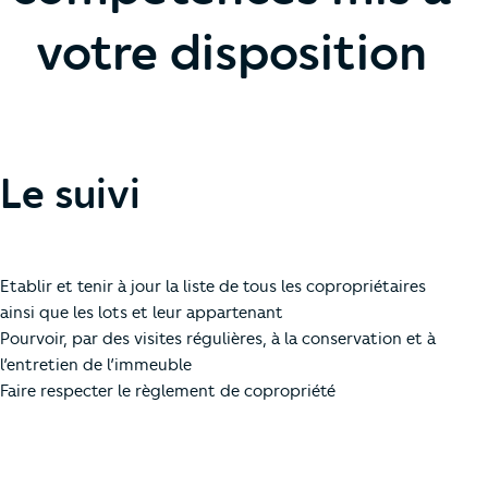
votre disposition
Le suivi
Etablir et tenir à jour la liste de tous les copropriétaires
ainsi que les lots et leur appartenant
Pourvoir, par des visites régulières, à la conservation et à
l’entretien de l’immeuble
Faire respecter le règlement de copropriété