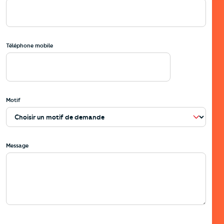
Téléphone mobile
Motif
Message