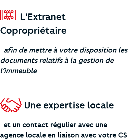
L'Extranet
Copropriétaire
afin de mettre à votre disposition les
documents relatifs à la gestion de
l’immeuble
Une expertise locale
et un contact régulier avec une
agence locale en liaison avec votre CS