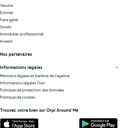
Vendre
Estimer
Faire gérer
Syndic
Immobilier professionnel
Investir
Nos partenaires
Informations légales
Mentions légales et barème de l’agence
Informations légales Orpi
Politique de protection des données
Politique de cookies
Trouvez votre bien sur Orpi Around Me