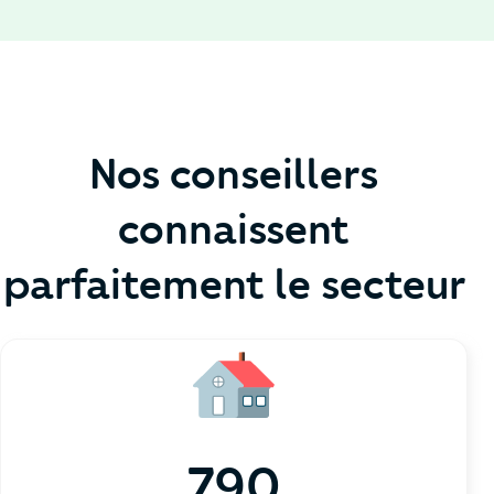
Nos conseillers
connaissent
parfaitement le secteur
790