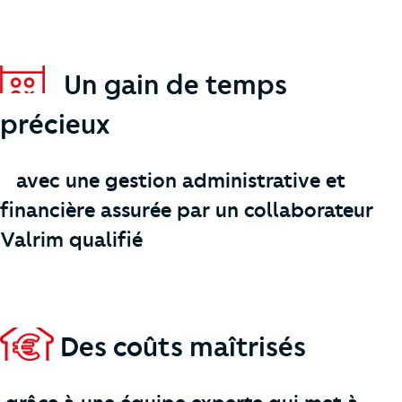
Un gain de temps
précieux
avec une gestion administrative et
financière assurée par un collaborateur
Valrim qualifié
Des coûts maîtrisés