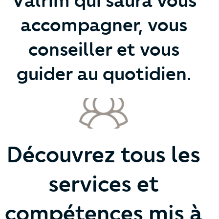
Valrim qui saura vous
accompagner, vous
conseiller et vous
guider au quotidien.
Découvrez tous les
services et
compétences mis à