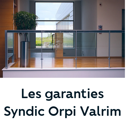
Les garanties
Syndic Orpi Valrim