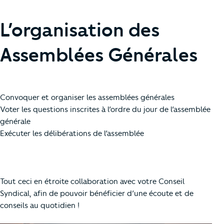
L’organisation des
Assemblées Générales
Convoquer et organiser les assemblées générales
Voter les questions inscrites à l’ordre du jour de l’assemblée
générale
Exécuter les délibérations de l’assemblée
Tout ceci en étroite collaboration avec votre Conseil
Syndical, afin de pouvoir bénéficier d’une écoute et de
conseils au quotidien !