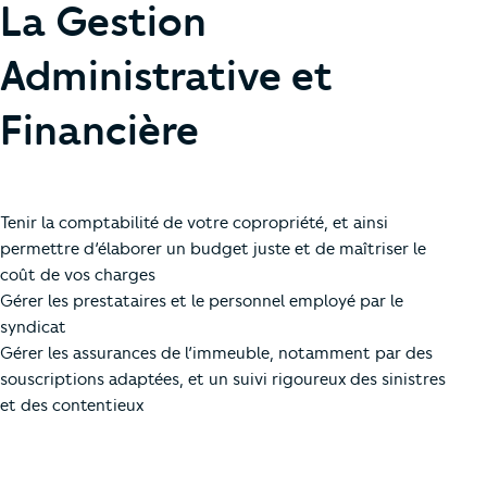
La Gestion
Administrative et
Financière
Tenir la comptabilité de votre copropriété, et ainsi
permettre d’élaborer un budget juste et de maîtriser le
coût de vos charges
Gérer les prestataires et le personnel employé par le
syndicat
Gérer les assurances de l’immeuble, notamment par des
souscriptions adaptées, et un suivi rigoureux des sinistres
et des contentieux