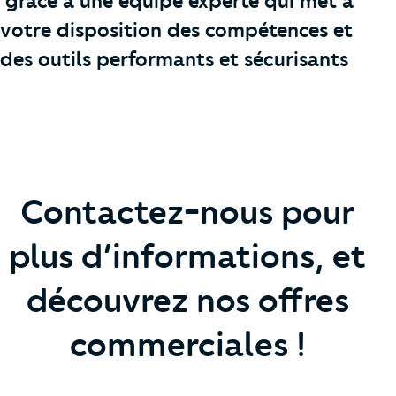
grâce à une équipe experte qui met à
votre disposition des compétences et
des outils performants et sécurisants
Contactez-nous pour
plus d’informations, et
découvrez nos offres
commerciales !