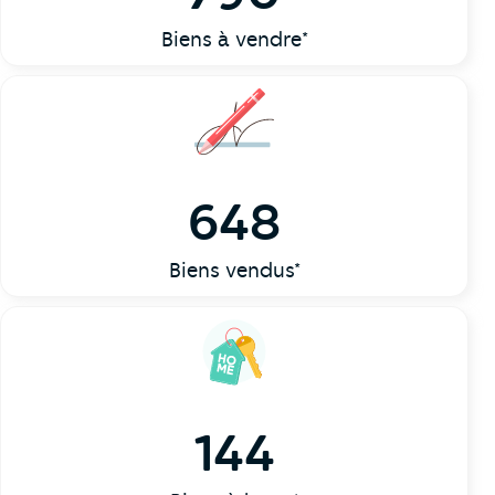
Biens à vendre*
648
Biens vendus*
144