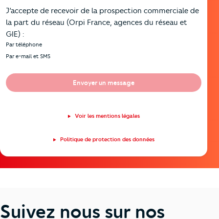
J’accepte de recevoir de la prospection commerciale de
la part du réseau (Orpi France, agences du réseau et
GIE) :
Par téléphone
Par e-mail et SMS
Envoyer un message
Voir les mentions légales
Politique de protection des données
Suivez nous sur nos