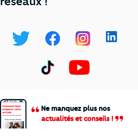
réseaux !
Ne manquez plus nos
actualités et conseils !