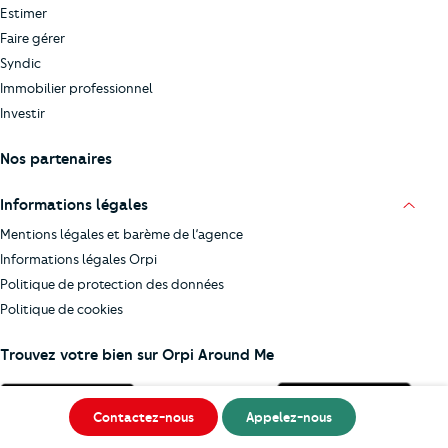
Estimer
Faire gérer
Syndic
Immobilier professionnel
Investir
Nos partenaires
Informations légales
Mentions légales et barème de l’agence
Informations légales Orpi
Politique de protection des données
Politique de cookies
Trouvez votre bien sur Orpi Around Me
Contactez-nous
Appelez-nous