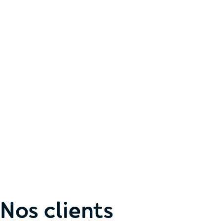
Nos clients