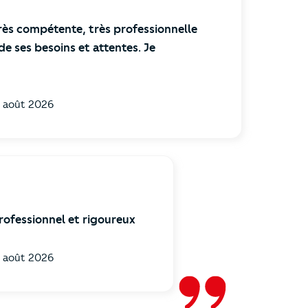
rès compétente, très professionnelle
 de ses besoins et attentes. Je
 août 2026
fessionnel et rigoureux
 août 2026