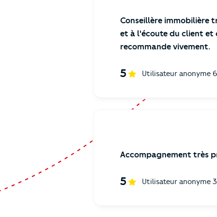
Conseillère immobilière t
et à l'écoute du client et
recommande vivement.
5
Utilisateur anonyme
6
Accompagnement très pro
5
Utilisateur anonyme
3