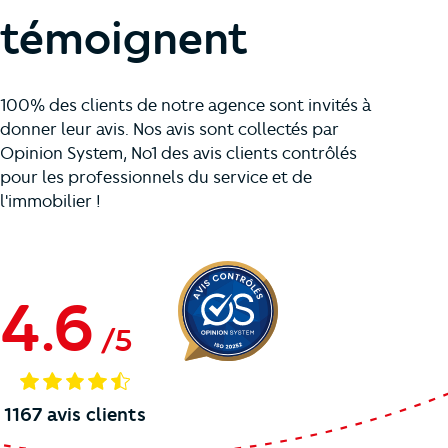
témoignent
100% des clients de notre agence sont invités à
donner leur avis. Nos avis sont collectés par
Opinion System, No1 des avis clients contrôlés
pour les professionnels du service et de
l'immobilier !
4.6
/
5
1167
avis clients