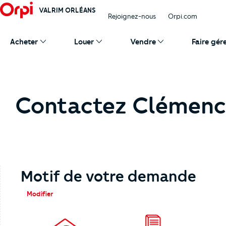
VALRIM ORLÉANS
Rejoignez-nous
Orpi.com
Acheter
Louer
Vendre
Faire gér
Contactez Clémenc
Motif de votre demande
Modifier