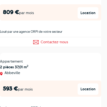
809 €
Location
par mois
Loué par une agence ORPI de votre secteur
Contactez-nous
Appartement
2
2 pièces 37,01 m
Abbeville
593 €
Location
par mois