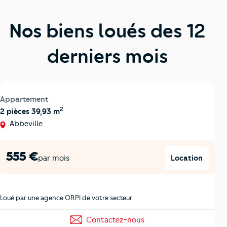
Nos biens loués des 12
derniers mois
Appartement
2
2 pièces 39,93 m
Abbeville
555 €
Location
par mois
Loué par une agence ORPI de votre secteur
Contactez-nous