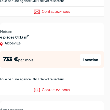
Loué par une agence ORPI de votre secteur
Contactez-nous
Maison
2
4 pièces 61,13 m
Abbeville
733 €
Location
par mois
Loué par une agence ORPI de votre secteur
Contactez-nous
Appartement