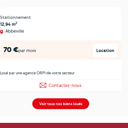
Stationnement
2
12,94 m
Abbeville
70 €
Location
par mois
Loué par une agence ORPI de votre secteur
Contactez-nous
Voir tous nos biens loués