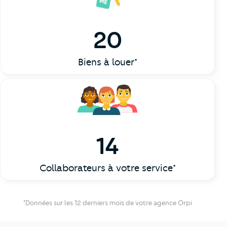
20
Biens à louer*
14
Collaborateurs à votre service*
*Données sur les 12 derniers mois de votre agence Orpi