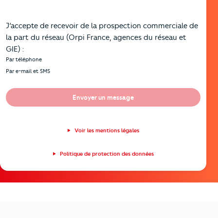
J’accepte de recevoir de la prospection commerciale de
la part du réseau (Orpi France, agences du réseau et
GIE) :
Par téléphone
Par e-mail et SMS
Envoyer un message
Voir les mentions légales
Politique de protection des données