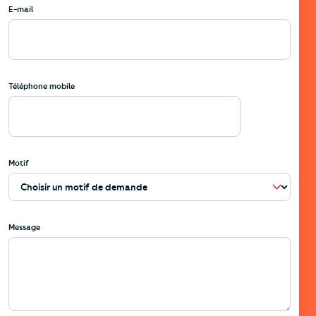
E-mail
Téléphone mobile
Motif
Message