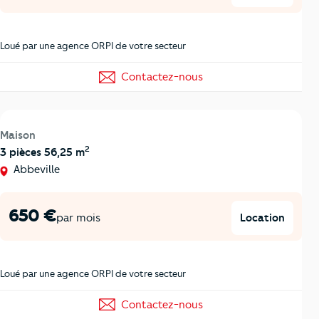
Loué par une agence ORPI de votre secteur
Contactez-nous
Maison
2
3 pièces 56,25 m
Abbeville
650 €
Location
par mois
Loué par une agence ORPI de votre secteur
Contactez-nous