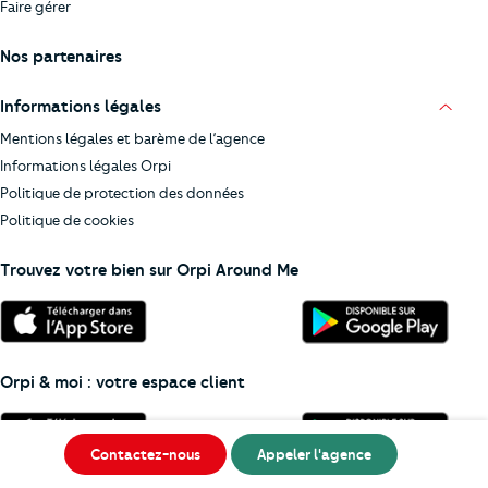
Faire gérer
Nos partenaires
Informations légales
Mentions légales et barème de l’agence
Informations légales Orpi
Politique de protection des données
Politique de cookies
Trouvez votre bien sur Orpi Around Me
Orpi & moi : votre espace client
Contactez-nous
Appeler l'agence