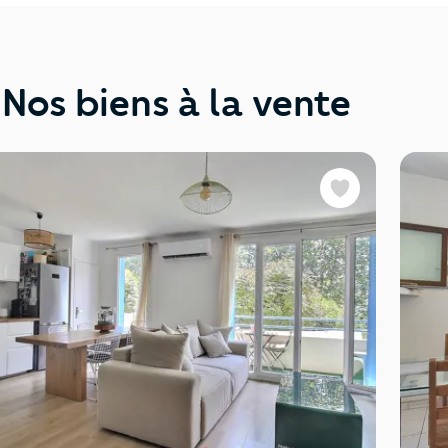
Nos biens à la vente
Favoris