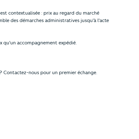
st contextualisée : prix au regard du marché
mble des démarches administratives jusqu'à l'acte
ieux qu'un accompagnement expédié.
 ? Contactez-nous pour un premier échange.