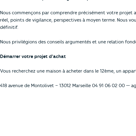
Nous commençons par comprendre précisément votre projet avant
réel, points de vigilance, perspectives à moyen terme. Nous vo
définitif.
Nous privilégions des conseils argumentés et une relation fo
Démarrer votre projet d'achat
Vous recherchez une maison à acheter dans le 12ème, un appar
418 avenue de Montolivet – 13012 Marseille 04 91 06 02 00 —
ag