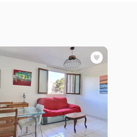
Favoris