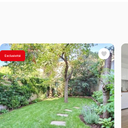
Exclusivité
Favoris