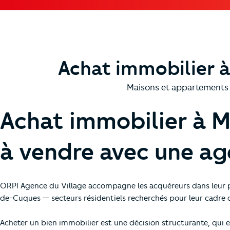
Achat immobilier à
Maisons et appartements 
Achat immobilier à Ma
à vendre avec une a
ORPI Agence du Village accompagne les acquéreurs dans leur pr
de-Cuques — secteurs résidentiels recherchés pour leur cadre de 
Acheter un bien immobilier est une décision structurante, qui e