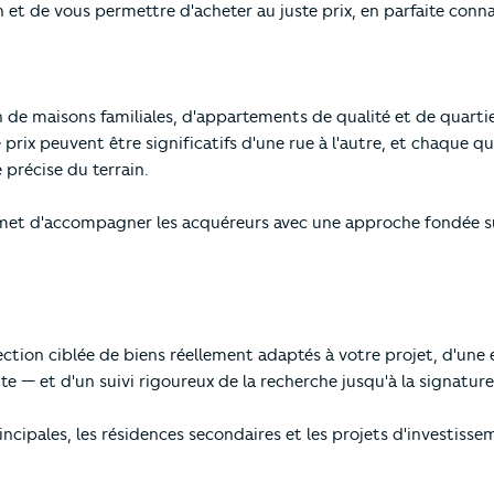
 et de vous permettre d'acheter au juste prix, en parfaite conna
de maisons familiales, d'appartements de qualité et de quartier
 prix peuvent être significatifs d'une rue à l'autre, et chaque 
 précise du terrain.
met d'accompagner les acquéreurs avec une approche fondée sur 
ection ciblée de biens réellement adaptés à votre projet, d'une 
te — et d'un suivi rigoureux de la recherche jusqu'à la signature
cipales, les résidences secondaires et les projets d'investissem