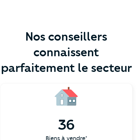
Nos conseillers
connaissent
parfaitement le secteur
36
Biens à vendre*