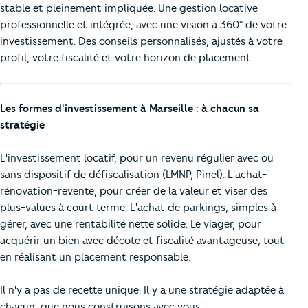
stable et pleinement impliquée. Une gestion locative
professionnelle et intégrée, avec une vision à 360° de votre
investissement. Des conseils personnalisés, ajustés à votre
profil, votre fiscalité et votre horizon de placement.
Les formes d'investissement à Marseille : à chacun sa
stratégie
L'investissement locatif, pour un revenu régulier avec ou
sans dispositif de défiscalisation (LMNP, Pinel). L'achat-
rénovation-revente, pour créer de la valeur et viser des
plus-values à court terme. L'achat de parkings, simples à
gérer, avec une rentabilité nette solide. Le viager, pour
acquérir un bien avec décote et fiscalité avantageuse, tout
en réalisant un placement responsable.
Il n'y a pas de recette unique. Il y a une stratégie adaptée à
chacun, que nous construisons avec vous.