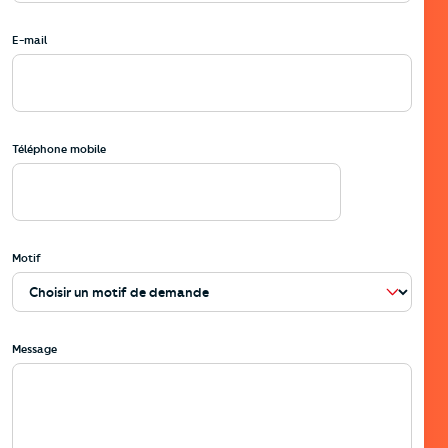
E-mail
Téléphone mobile
Motif
Message