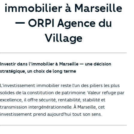
immobilier à Marseille
— ORPI Agence du
Village
Investir dans l'immobilier à Marseille — une décision
stratégique, un choix de long terme
L'investissement immobilier reste l'un des piliers les plus
solides de la constitution de patrimoine. Valeur refuge par
excellence, il offre sécurité, rentabilité, stabilité et
transmission intergénérationnelle. À Marseille, cet
investissement prend aujourd'hui tout son sens.