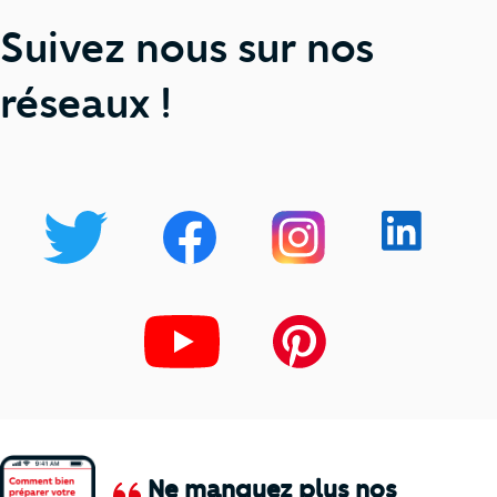
Suivez nous sur nos
réseaux !
Ne manquez plus nos