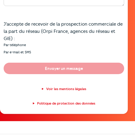
J’accepte de recevoir de la prospection commerciale de
la part du réseau (Orpi France, agences du réseau et
GIE) :
Par téléphone
Par e-mail et SMS
Envoyer un message
Voir les mentions légales
Politique de protection des données