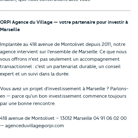
ORPI Agence du Village — votre partenaire pour investir à
Marseille
Implantée au 418 avenue de Montolivet depuis 2011, notre
agence intervient sur l'ensemble de Marseille. Ce que nous
vous offrons n'est pas seulement un accompagnement
transactionnel : c'est un partenariat durable, un conseil
expert et un suivi dans la durée.
Vous avez un projet d'investissement à Marseille ? Parlons-
en — parce qu'un bon investissement commence toujours
par une bonne rencontre.
418 avenue de Montolivet – 13012 Marseille 04 91 06 02 00
—
agenceduvillage@orpi.com