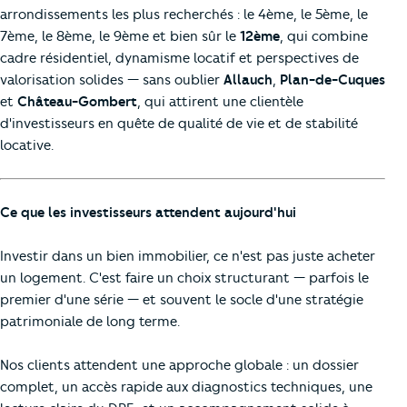
arrondissements les plus recherchés : le 4ème, le 5ème, le
7ème, le 8ème, le 9ème et bien sûr le
12ème
, qui combine
cadre résidentiel, dynamisme locatif et perspectives de
valorisation solides — sans oublier
Allauch
,
Plan-de-Cuques
et
Château-Gombert
, qui attirent une clientèle
d'investisseurs en quête de qualité de vie et de stabilité
locative.
Ce que les investisseurs attendent aujourd'hui
Investir dans un bien immobilier, ce n'est pas juste acheter
un logement. C'est faire un choix structurant — parfois le
premier d'une série — et souvent le socle d'une stratégie
patrimoniale de long terme.
Nos clients attendent une approche globale : un dossier
complet, un accès rapide aux diagnostics techniques, une