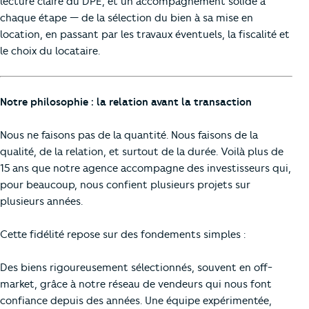
lecture claire du DPE, et un accompagnement solide à
chaque étape — de la sélection du bien à sa mise en
location, en passant par les travaux éventuels, la fiscalité et
le choix du locataire.
Notre philosophie : la relation avant la transaction
Nous ne faisons pas de la quantité. Nous faisons de la
qualité, de la relation, et surtout de la durée. Voilà plus de
15 ans que notre agence accompagne des investisseurs qui,
pour beaucoup, nous confient plusieurs projets sur
plusieurs années.
Cette fidélité repose sur des fondements simples :
Des biens rigoureusement sélectionnés, souvent en off-
market, grâce à notre réseau de vendeurs qui nous font
confiance depuis des années. Une équipe expérimentée,