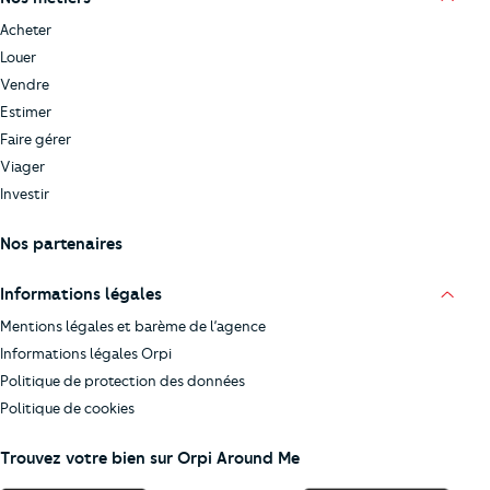
Acheter
Louer
Vendre
Estimer
Faire gérer
Viager
Investir
Nos partenaires
Informations légales
Mentions légales et barème de l’agence
Informations légales Orpi
Politique de protection des données
Politique de cookies
Trouvez votre bien sur Orpi Around Me