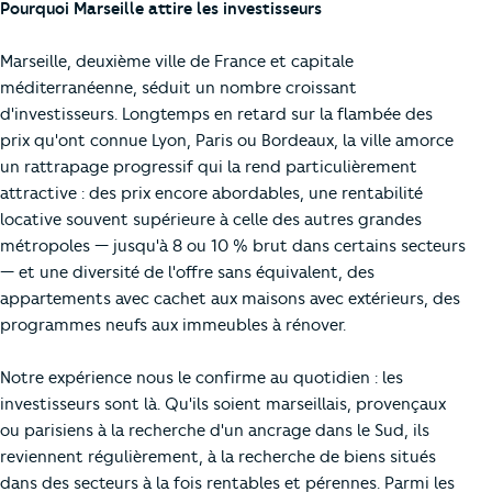
Pourquoi Marseille attire les investisseurs
Marseille, deuxième ville de France et capitale
méditerranéenne, séduit un nombre croissant
d'investisseurs. Longtemps en retard sur la flambée des
prix qu'ont connue Lyon, Paris ou Bordeaux, la ville amorce
un rattrapage progressif qui la rend particulièrement
attractive : des prix encore abordables, une rentabilité
locative souvent supérieure à celle des autres grandes
métropoles — jusqu'à 8 ou 10 % brut dans certains secteurs
— et une diversité de l'offre sans équivalent, des
appartements avec cachet aux maisons avec extérieurs, des
programmes neufs aux immeubles à rénover.
Notre expérience nous le confirme au quotidien : les
investisseurs sont là. Qu'ils soient marseillais, provençaux
ou parisiens à la recherche d'un ancrage dans le Sud, ils
reviennent régulièrement, à la recherche de biens situés
dans des secteurs à la fois rentables et pérennes. Parmi les