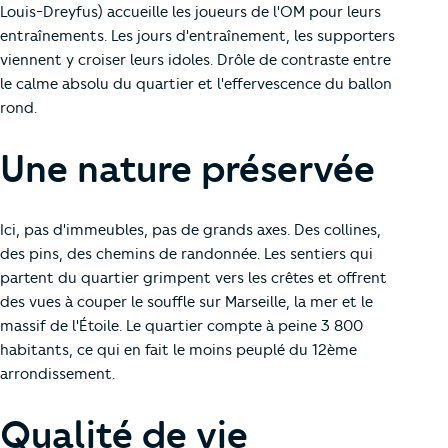
Louis-Dreyfus) accueille les joueurs de l'OM pour leurs
entraînements. Les jours d'entraînement, les supporters
viennent y croiser leurs idoles. Drôle de contraste entre
le calme absolu du quartier et l'effervescence du ballon
rond.
Une nature préservée
Ici, pas d'immeubles, pas de grands axes. Des collines,
des pins, des chemins de randonnée. Les sentiers qui
partent du quartier grimpent vers les crêtes et offrent
des vues à couper le souffle sur Marseille, la mer et le
massif de l'Étoile. Le quartier compte à peine 3 800
habitants, ce qui en fait le moins peuplé du 12ème
arrondissement.
Qualité de vie