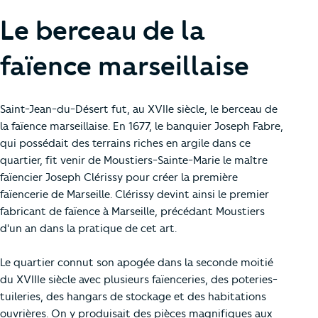
Le berceau de la
faïence marseillaise
Saint-Jean-du-Désert fut, au XVIIe siècle, le berceau de
la faïence marseillaise. En 1677, le banquier Joseph Fabre,
qui possédait des terrains riches en argile dans ce
quartier, fit venir de Moustiers-Sainte-Marie le maître
faïencier Joseph Clérissy pour créer la première
faïencerie de Marseille. Clérissy devint ainsi le premier
fabricant de faïence à Marseille, précédant Moustiers
d'un an dans la pratique de cet art.
Le quartier connut son apogée dans la seconde moitié
du XVIIIe siècle avec plusieurs faïenceries, des poteries-
tuileries, des hangars de stockage et des habitations
ouvrières. On y produisait des pièces magnifiques aux