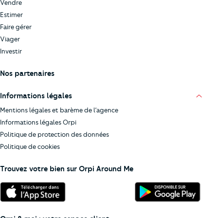
Vendre
Estimer
Faire gérer
Viager
Investir
Nos partenaires
Informations légales
Mentions légales et barème de l’agence
Informations légales Orpi
Politique de protection des données
Politique de cookies
Trouvez votre bien sur Orpi Around Me