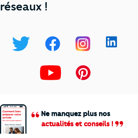
réseaux !
Ne manquez plus nos
actualités et conseils !