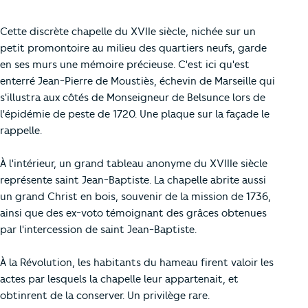
Cette discrète chapelle du XVIIe siècle, nichée sur un
petit promontoire au milieu des quartiers neufs, garde
en ses murs une mémoire précieuse. C'est ici qu'est
enterré Jean-Pierre de Moustiès, échevin de Marseille qui
s'illustra aux côtés de Monseigneur de Belsunce lors de
l'épidémie de peste de 1720. Une plaque sur la façade le
rappelle.
À l'intérieur, un grand tableau anonyme du XVIIIe siècle
représente saint Jean-Baptiste. La chapelle abrite aussi
un grand Christ en bois, souvenir de la mission de 1736,
ainsi que des ex-voto témoignant des grâces obtenues
par l'intercession de saint Jean-Baptiste.
À la Révolution, les habitants du hameau firent valoir les
actes par lesquels la chapelle leur appartenait, et
obtinrent de la conserver. Un privilège rare.