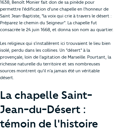
1638, Benoît Monier fait don de sa pinède pour
permettre l'édification d'une chapelle en l'honneur de
Saint Jean-Baptiste, "la voix qui crie à travers le désert :
Préparez le chemin du Seigneur". La chapelle fut
consacrée le 24 juin 1668, et donna son nom au quartier.
Les religieux qui s'installèrent ici trouvaient le lieu bien
isolé, perdu dans les collines. Un "désert" à la
provençale, loin de l'agitation de Marseille. Pourtant, la
richesse naturelle du territoire et ses nombreuses
sources montrent qu'il n'a jamais été un véritable
désert.
La chapelle Saint-
Jean-du-Désert :
témoin de l'histoire