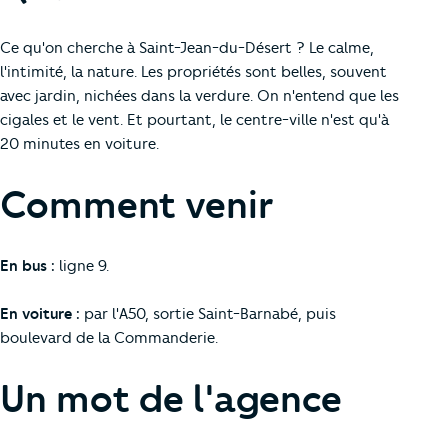
Ce qu'on cherche à Saint-Jean-du-Désert ? Le calme,
l'intimité, la nature. Les propriétés sont belles, souvent
avec jardin, nichées dans la verdure. On n'entend que les
cigales et le vent. Et pourtant, le centre-ville n'est qu'à
20 minutes en voiture.
Comment venir
En bus :
ligne 9.
En voiture :
par l'A50, sortie Saint-Barnabé, puis
boulevard de la Commanderie.
Un mot de l'agence