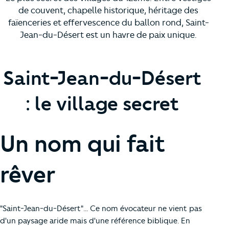
de couvent, chapelle historique, héritage des
faïenceries et effervescence du ballon rond, Saint-
Jean-du-Désert est un havre de paix unique.
Saint-Jean-du-Désert
: le village secret
Un nom qui fait
rêver
"Saint-Jean-du-Désert"... Ce nom évocateur ne vient pas
d'un paysage aride mais d'une référence biblique. En