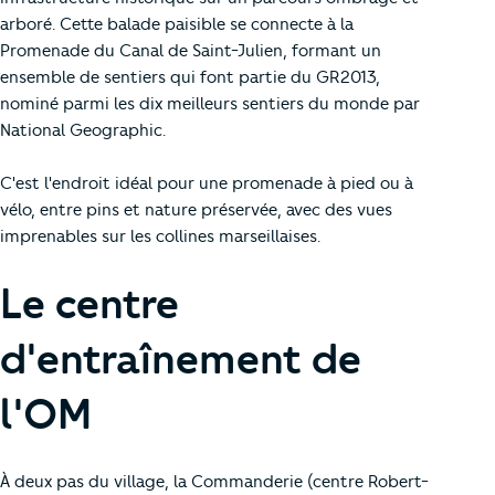
arboré. Cette balade paisible se connecte à la
Promenade du Canal de Saint-Julien, formant un
ensemble de sentiers qui font partie du GR2013,
nominé parmi les dix meilleurs sentiers du monde par
National Geographic.
C'est l'endroit idéal pour une promenade à pied ou à
vélo, entre pins et nature préservée, avec des vues
imprenables sur les collines marseillaises.
Le centre
d'entraînement de
l'OM
À deux pas du village, la Commanderie (centre Robert-