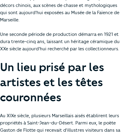
décors chinois, aux scènes de chasse et mythologiques
qui sont aujourd'hui exposées au Musée de la Faïence de
Marseille.
Une seconde période de production démarra en 1921 et
dura trente-cinq ans, laissant un héritage céramique du
XXe siècle aujourd'hui recherché par les collectionneurs.
Un lieu prisé par les
artistes et les têtes
couronnées
Au XIXe siècle, plusieurs Marseillais aisés établirent leurs
propriétés à Saint-Jean-du-Désert. Parmi eux, le poète
Gaston de Flotte qui recevait d'illustres visiteurs dans sa