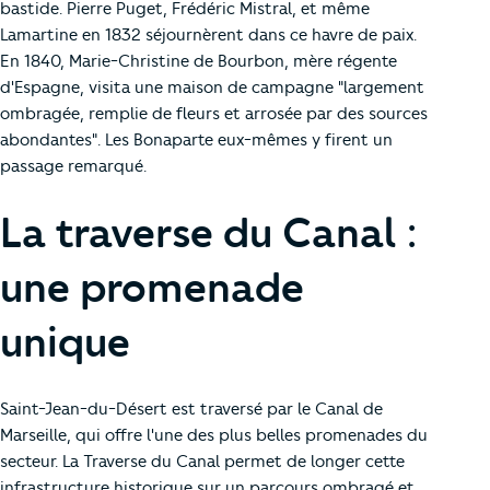
bastide. Pierre Puget, Frédéric Mistral, et même
Lamartine en 1832 séjournèrent dans ce havre de paix.
En 1840, Marie-Christine de Bourbon, mère régente
d'Espagne, visita une maison de campagne "largement
ombragée, remplie de fleurs et arrosée par des sources
abondantes". Les Bonaparte eux-mêmes y firent un
passage remarqué.
La traverse du Canal :
une promenade
unique
Saint-Jean-du-Désert est traversé par le Canal de
Marseille, qui offre l'une des plus belles promenades du
secteur. La Traverse du Canal permet de longer cette
infrastructure historique sur un parcours ombragé et