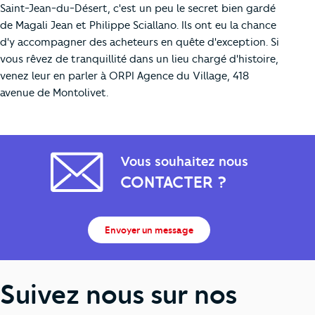
Saint-Jean-du-Désert, c'est un peu le secret bien gardé
de Magali Jean et Philippe Sciallano. Ils ont eu la chance
d'y accompagner des acheteurs en quête d'exception. Si
vous rêvez de tranquillité dans un lieu chargé d'histoire,
venez leur en parler à ORPI Agence du Village, 418
avenue de Montolivet.
Vous souhaitez nous
CONTACTER ?
Envoyer un message
Suivez nous sur nos