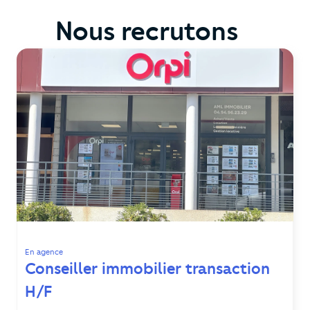
Nous recrutons
En agence
Conseiller immobilier transaction
H/F