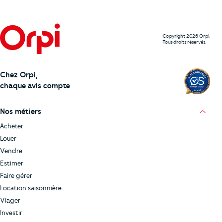
Copyright 2026 Orpi.
Tous droits réservés.
Chez Orpi,
chaque avis compte
Nos métiers
Acheter
Louer
Vendre
Estimer
Faire gérer
Location saisonnière
Viager
Investir