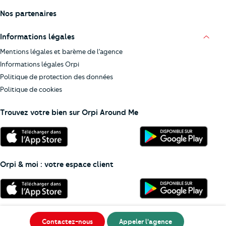
Nos partenaires
Informations légales
Mentions légales et barème de l’agence
Informations légales Orpi
Politique de protection des données
Politique de cookies
Trouvez votre bien sur Orpi Around Me
Orpi & moi : votre espace client
Contactez-nous
Appeler l'agence