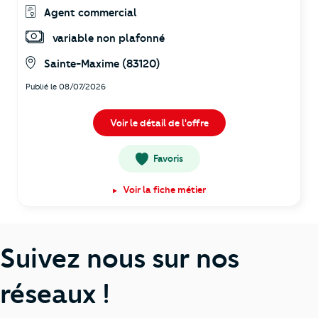
Agent commercial
variable non plafonné
Sainte-Maxime (83120)
Publié le 08/07/2026
Voir le détail de l'offre
Favoris
Voir la fiche métier
Suivez nous sur nos
réseaux !