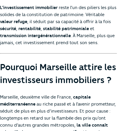
L’investissement immobilier
reste l’un des piliers les plus
solides de la constitution de patrimoine. Véritable
valeur refuge
, il séduit par sa capacité à offrir à la fois
sécurité
,
rentabilité
,
stabilité patrimoniale
et
transmission intergénérationnelle
. À Marseille, plus que
jamais, cet investissement prend tout son sens.
Pourquoi Marseille attire les
investisseurs immobiliers ?
Marseille, deuxième ville de France,
capitale
méditerranéenne
au riche passé et à l’avenir prometteur,
séduit de plus en plus d’investisseurs. Et pour cause :
longtemps en retard sur la flambée des prix qu’ont
connu d’autres grandes métropoles,
la ville connaît