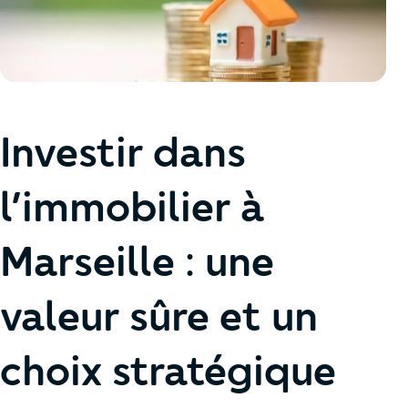
Investir dans
l’immobilier à
Marseille : une
valeur sûre et un
choix stratégique