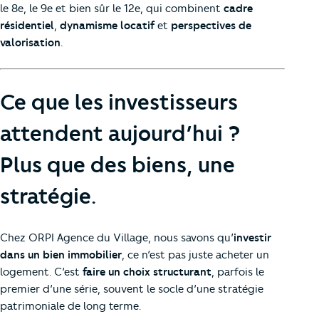
le 8e, le 9e et bien sûr le 12e, qui combinent
cadre
résidentiel
,
dynamisme locatif
et
perspectives de
valorisation
.
Ce que les investisseurs
attendent aujourd’hui ?
Plus que des biens, une
stratégie.
Chez ORPI Agence du Village, nous savons qu’
investir
dans un bien immobilier
, ce n’est pas juste acheter un
logement. C’est
faire un choix structurant
, parfois le
premier d’une série, souvent le socle d’une stratégie
patrimoniale de long terme.