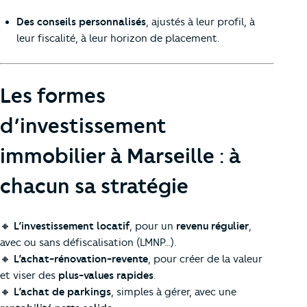
Des conseils personnalisés
, ajustés à leur profil, à
leur fiscalité, à leur horizon de placement.
Les formes
d’investissement
immobilier à Marseille : à
chacun sa stratégie
🔸
L’investissement locatif
, pour un
revenu régulier
,
avec ou sans défiscalisation (LMNP…).
🔸
L’achat-rénovation-revente
, pour créer de la valeur
et viser des
plus-values rapides
.
🔸
L’achat de parkings
, simples à gérer, avec une