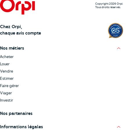
Copyright 2026 Orpi.
Tous droits réservés.
Chez Orpi,
chaque avis compte
Nos métiers
Acheter
Louer
Vendre
Estimer
Faire gérer
Viager
Investir
Nos partenaires
Informations légales