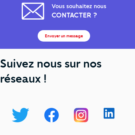
Vous souhaitez nous
CONTACTER ?
Envoyer un message
Suivez nous sur nos
réseaux !