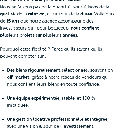
Nous ne faisons pas de la quantité. Nous faisons de la
qualité
, de la
relation
, et surtout de la
durée
. Voilà plus
de
15 ans
que notre agence accompagne des
investisseurs qui, pour beaucoup,
nous confient
plusieurs projets sur plusieurs années
.
Pourquoi cette fidélité ? Parce qu’ils savent qu’ils
peuvent compter sur :
Des biens rigoureusement sélectionnés
, souvent en
off-market
, grâce à notre réseau de vendeurs qui
nous confient leurs biens en toute confiance.
Une équipe expérimentée
, stable, et 100 %
impliquée.
Une gestion locative professionnelle et intégrée
,
avec une
vision à 360° de l’investissement
.