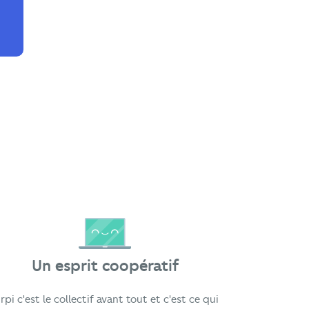
Un esprit coopératif
rpi c'est le collectif avant tout et c'est ce qui