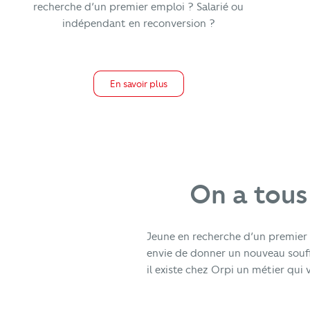
recherche d’un premier emploi ? Salarié ou
indépendant en reconversion ?
En savoir plus
On a tous
Jeune en recherche d’un premier 
envie de donner un nouveau souffl
il existe chez Orpi un métier qui