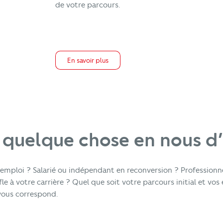
de votre parcours.
En savoir plus
 quelque chose en nous d
emploi ? Salarié ou indépendant en reconversion ? Professionn
e à votre carrière ? Quel que soit votre parcours initial et vos 
 vous correspond.