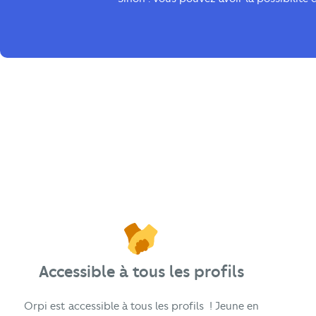
Accessible à tous les profils
Orpi est accessible à tous les profils ! Jeune en