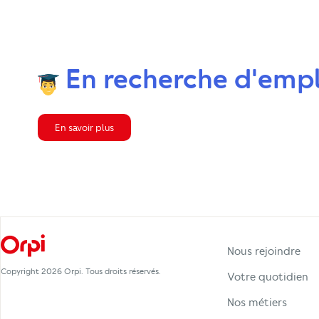
En recherche d'empl
En savoir plus
Nous rejoindre
Copyright 2026 Orpi. Tous droits réservés.
Votre quotidien
Nos métiers