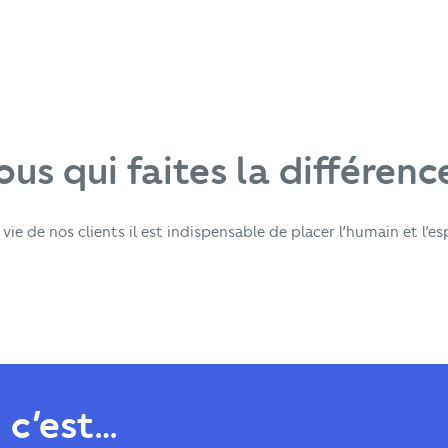
ous qui faites la différence
ie de nos clients il est indispensable de placer l’humain et l’es
 c’est…