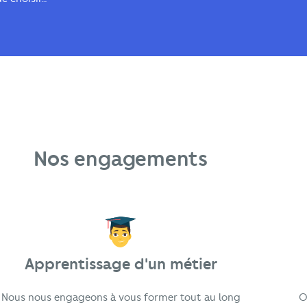
Nos engagements
Apprentissage d'un métier
Nous nous engageons à vous former tout au long
O