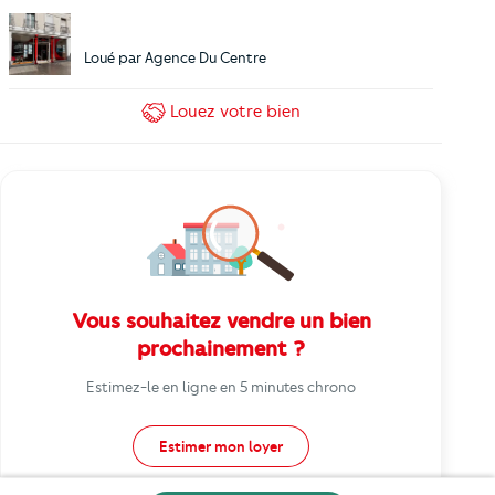
Loué par
Agence Du Centre
Louez
votre bien
Vous souhaitez vendre un bien
prochainement ?
Estimez-le en ligne en 5 minutes chrono
Estimer mon loyer