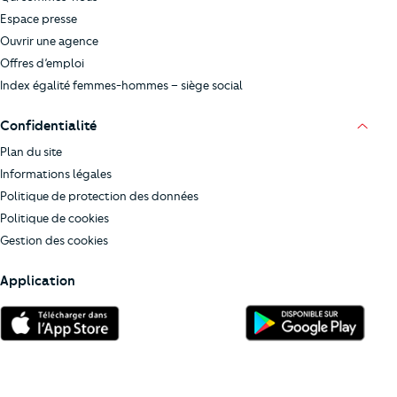
Espace presse
Ouvrir une agence
Offres d’emploi
Index égalité femmes-hommes – siège social
Confidentialité
Plan du site
Informations légales
Politique de protection des données
Politique de cookies
Gestion des cookies
Application