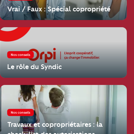
Vrai / Faux : Spécial copropriété
Nos conseils
Le rôle du Syndic
Nos conseils
Travaux et copropriétaires : la