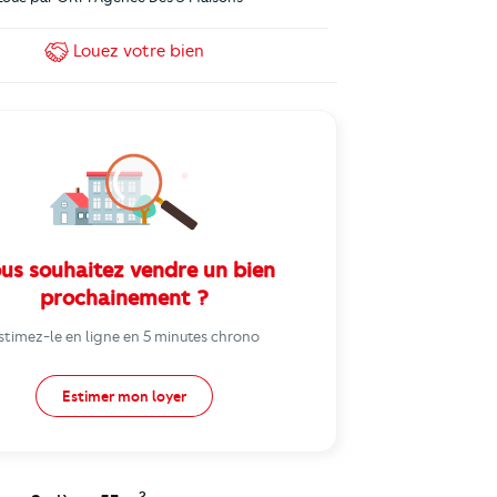
Louez
votre bien
us souhaitez vendre un bien
prochainement ?
stimez-le en ligne en 5 minutes chrono
Estimer mon loyer
2