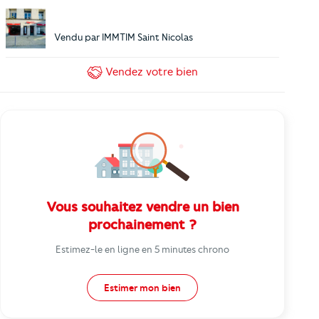
Vendu par
IMMTIM Saint Nicolas
Vendez
votre bien
Vous souhaitez vendre un bien
prochainement ?
Estimez-le en ligne en 5 minutes chrono
Estimer mon bien