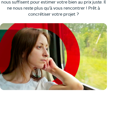
nous suffisent pour estimer votre bien au prix juste. Il
ne nous reste plus qu'à vous rencontrer ! Prêt à
concrétiser votre projet ?