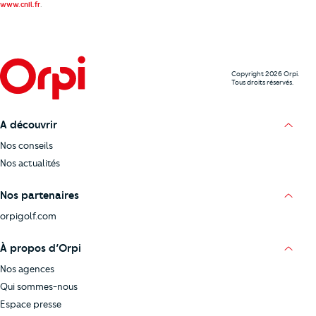
.
www.cnil.fr
Copyright 2026 Orpi.
Tous droits réservés.
A découvrir
Nos conseils
Nos actualités
Nos partenaires
orpigolf.com
À propos d’Orpi
Nos agences
Qui sommes-nous
Espace presse