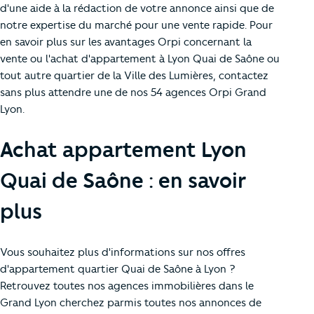
d'une aide à la rédaction de votre annonce ainsi que de
notre expertise du marché pour une vente rapide. Pour
en savoir plus sur les avantages Orpi concernant la
vente ou l'achat d'appartement à Lyon Quai de Saône ou
tout autre quartier de la Ville des Lumières, contactez
sans plus attendre une de nos 54 agences Orpi Grand
Lyon.
Achat appartement Lyon
Quai de Saône : en savoir
plus
Vous souhaitez plus d'informations sur nos offres
d'appartement quartier Quai de Saône à Lyon ?
Retrouvez toutes nos agences immobilières dans le
Grand Lyon cherchez parmis toutes nos annonces de