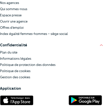
Nos agences
Qui sommes-nous
Espace presse
Ouvrir une agence
Offres d’emploi
Index égalité femmes-hommes – siège social
Confidentialité
Plan du site
Informations légales
Politique de protection des données
Politique de cookies
Gestion des cookies
Application