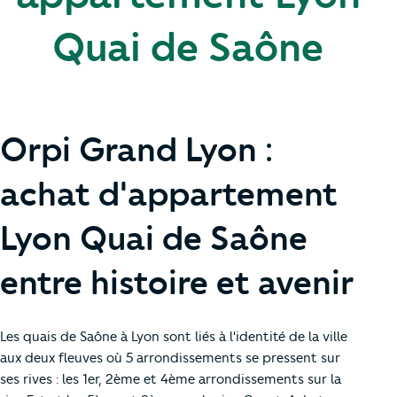
Quai de Saône
Orpi Grand Lyon :
achat d'appartement
Lyon Quai de Saône
entre histoire et avenir
Les quais de Saône à Lyon sont liés à l'identité de la ville
aux deux fleuves où 5 arrondissements se pressent sur
ses rives : les 1er, 2ème et 4ème arrondissements sur la