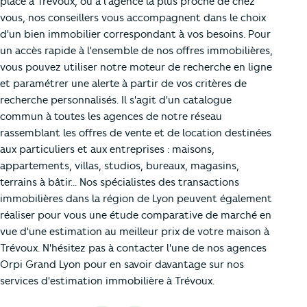
place à Trévoux, ou à l'agence la plus proche de chez
vous, nos conseillers vous accompagnent dans le choix
d'un bien immobilier correspondant à vos besoins. Pour
un accès rapide à l'ensemble de nos offres immobilières,
vous pouvez utiliser notre moteur de recherche en ligne
et paramétrer une alerte à partir de vos critères de
recherche personnalisés. Il s'agit d'un catalogue
commun à toutes les agences de notre réseau
rassemblant les offres de vente et de location destinées
aux particuliers et aux entreprises : maisons,
appartements, villas, studios, bureaux, magasins,
terrains à bâtir... Nos spécialistes des transactions
immobilières dans la région de Lyon peuvent également
réaliser pour vous une étude comparative de marché en
vue d'une estimation au meilleur prix de votre maison à
Trévoux. N'hésitez pas à contacter l'une de nos agences
Orpi Grand Lyon pour en savoir davantage sur nos
services d'estimation immobilière à Trévoux.