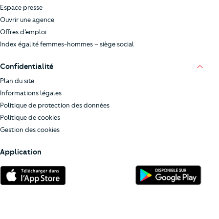
Espace presse
Ouvrir une agence
Offres d’emploi
Index égalité femmes-hommes – siège social
Confidentialité
Plan du site
Informations légales
Politique de protection des données
Politique de cookies
Gestion des cookies
Application