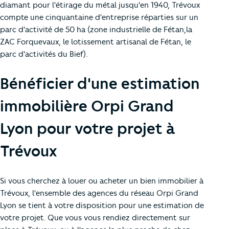
diamant pour l'étirage du métal jusqu'en 1940, Trévoux
compte une cinquantaine d'entreprise réparties sur un
parc d'activité de 50 ha (zone industrielle de Fétan,la
ZAC Forquevaux, le lotissement artisanal de Fétan, le
parc d'activités du Bief).
Bénéficier d'une estimation
immobilière Orpi Grand
Lyon pour votre projet à
Trévoux
Si vous cherchez à louer ou acheter un bien immobilier à
Trévoux, l'ensemble des agences du réseau Orpi Grand
Lyon se tient à votre disposition pour une estimation de
votre projet. Que vous vous rendiez directement sur