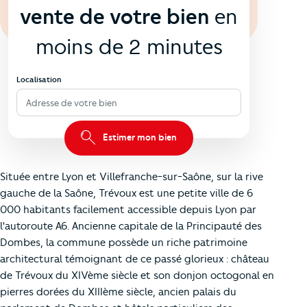
vente de votre bien
en
moins de 2 minutes
Localisation
Adresse de votre bien
Estimer mon bien
Située entre Lyon et Villefranche-sur-Saône, sur la rive
gauche de la Saône, Trévoux est une petite ville de 6
000 habitants facilement accessible depuis Lyon par
l'autoroute A6. Ancienne capitale de la Principauté des
Dombes, la commune possède un riche patrimoine
architectural témoignant de ce passé glorieux : château
de Trévoux du XIVème siècle et son donjon octogonal en
pierres dorées du XIIIème siècle, ancien palais du