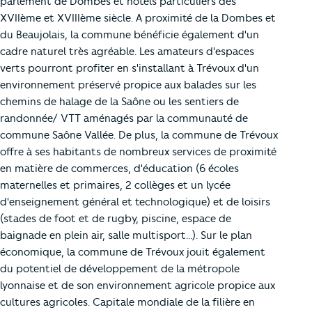
parlement de Dombes et hôtels particuliers des
XVIIème et XVIIIème siècle. A proximité de la Dombes et
du Beaujolais, la commune bénéficie également d'un
cadre naturel très agréable. Les amateurs d'espaces
verts pourront profiter en s'installant à Trévoux d'un
environnement préservé propice aux balades sur les
chemins de halage de la Saône ou les sentiers de
randonnée/ VTT aménagés par la communauté de
commune Saône Vallée. De plus, la commune de Trévoux
offre à ses habitants de nombreux services de proximité
en matière de commerces, d'éducation (6 écoles
maternelles et primaires, 2 collèges et un lycée
d'enseignement général et technologique) et de loisirs
(stades de foot et de rugby, piscine, espace de
baignade en plein air, salle multisport...). Sur le plan
économique, la commune de Trévoux jouit également
du potentiel de développement de la métropole
lyonnaise et de son environnement agricole propice aux
cultures agricoles. Capitale mondiale de la filière en