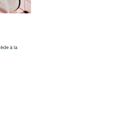
cède à la