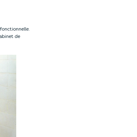
fonctionnelle.
cabinet de