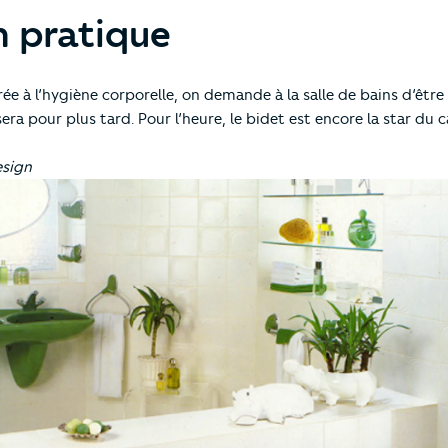
n pratique
e à l’hygiène corporelle, on demande à la salle de bains d’être 
ra pour plus tard. Pour l’heure, le bidet est encore la star du 
esign