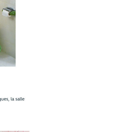
es, la salle