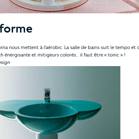
 forme
ina nous mettent à l’aérobic. La salle de bains suit le tempo et 
énergisante et mitigeurs colorés… il faut être « tonic » !
esign