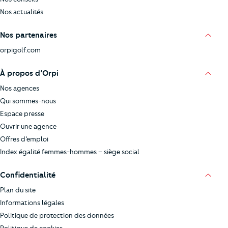
Nos actualités
Nos partenaires
orpigolf.com
À propos d’Orpi
Nos agences
Qui sommes-nous
Espace presse
Ouvrir une agence
Offres d’emploi
Index égalité femmes-hommes – siège social
Confidentialité
Plan du site
Informations légales
Politique de protection des données