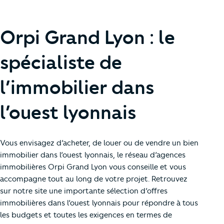
Orpi Grand Lyon : le
spécialiste de
l’immobilier dans
l’ouest lyonnais
Vous envisagez d’acheter, de louer ou de vendre un bien
immobilier dans l’ouest lyonnais, le réseau d’agences
immobilières Orpi Grand Lyon vous conseille et vous
accompagne tout au long de votre projet. Retrouvez
sur notre site une importante sélection d’offres
immobilières dans l’ouest lyonnais pour répondre à tous
les budgets et toutes les exigences en termes de