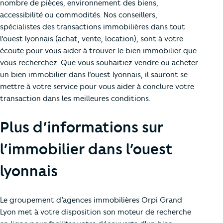
nombre de pièces, environnement des biens,
accessibilité ou commodités. Nos conseillers,
spécialistes des transactions immobilières dans tout
l’ouest lyonnais (achat, vente, location), sont à votre
écoute pour vous aider à trouver le bien immobilier que
vous recherchez. Que vous souhaitiez vendre ou acheter
un bien immobilier dans l’ouest lyonnais, il sauront se
mettre à votre service pour vous aider à conclure votre
transaction dans les meilleures conditions.
Plus d’informations sur
l’immobilier dans l’ouest
lyonnais
Le groupement d’agences immobilières Orpi Grand
Lyon met à votre disposition son moteur de recherche