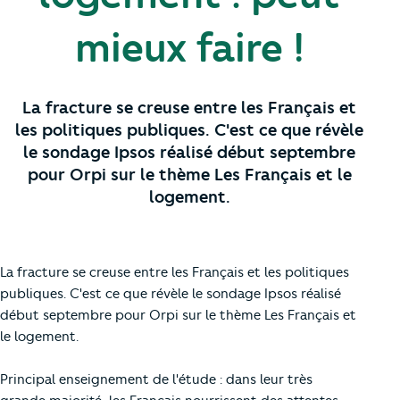
mieux faire !
La fracture se creuse entre les Français et
les politiques publiques. C'est ce que révèle
le sondage Ipsos réalisé début septembre
pour Orpi sur le thème Les Français et le
logement.
La fracture se creuse entre les Français et les politiques
publiques. C'est ce que révèle le sondage Ipsos réalisé
début septembre pour Orpi sur le thème Les Français et
le logement.
Principal enseignement de l'étude : dans leur très