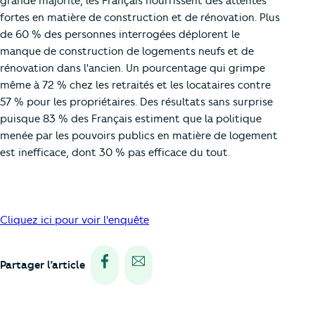
grande majorité, les Français nourrissent des attentes
fortes en matière de construction et de rénovation. Plus
de 60 % des personnes interrogées déplorent le
manque de construction de logements neufs et de
rénovation dans l'ancien. Un pourcentage qui grimpe
même à 72 % chez les retraités et les locataires contre
57 % pour les propriétaires. Des résultats sans surprise
puisque 83 % des Français estiment que la politique
menée par les pouvoirs publics en matière de logement
est inefficace, dont 30 % pas efficace du tout.
Cliquez ici pour voir l'enquête
Partager via facebook
Partager via e-mail
Partager l’article