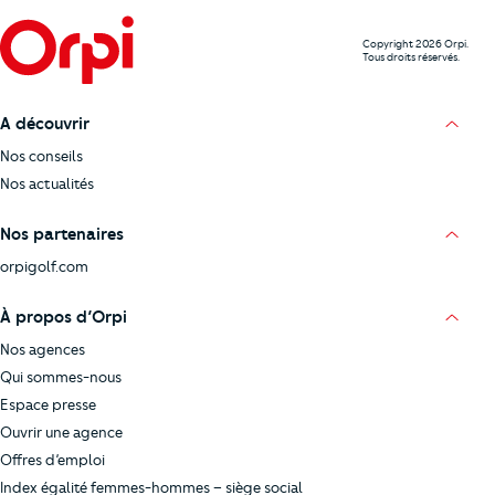
Copyright 2026 Orpi.
Tous droits réservés.
A découvrir
Nos conseils
Nos actualités
Nos partenaires
orpigolf.com
À propos d’Orpi
Nos agences
Qui sommes-nous
Espace presse
Ouvrir une agence
Offres d’emploi
Index égalité femmes-hommes – siège social