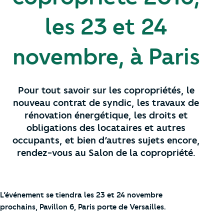
les 23 et 24
novembre, à Paris
Pour tout savoir sur les copropriétés, le
nouveau contrat de syndic, les travaux de
rénovation énergétique, les droits et
obligations des locataires et autres
occupants, et bien d’autres sujets encore,
rendez-vous au Salon de la copropriété.
L’événement se tiendra les 23 et 24 novembre
prochains, Pavillon 6, Paris porte de Versailles.