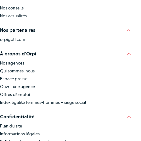
Nos conseils
Nos actualités
Nos partenaires
orpigolf.com
À propos d’Orpi
Nos agences
Qui sommes-nous
Espace presse
Ouvrir une agence
Offres d’emploi
Index égalité femmes-hommes – siège social
Confidentialité
Plan du site
Informations légales