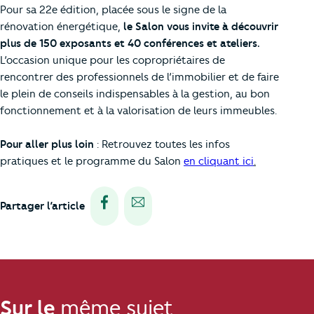
Pour sa 22e édition, placée sous le signe de la
rénovation énergétique,
le Salon vous invite à découvrir
plus de 150 exposants et 40 conférences et ateliers.
L’occasion unique pour les copropriétaires de
rencontrer des professionnels de l’immobilier et de faire
le plein de conseils indispensables à la gestion, au bon
fonctionnement et à la valorisation de leurs immeubles.
Pour aller plus loin
: Retrouvez toutes les infos
pratiques et le programme du Salon
en cliquant ici
.
Partager via facebook
Partager via e-mail
Partager l’article
Sur le
même sujet