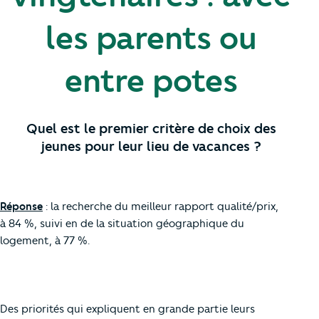
les parents ou
entre potes
Quel est le premier critère de choix des
jeunes pour leur lieu de vacances ?
Réponse
: la recherche du meilleur rapport qualité/prix,
à 84 %, suivi en de la situation géographique du
logement, à 77 %.
Des priorités qui expliquent en grande partie leurs