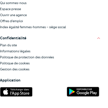
Qui sommes-nous
Espace presse
Ouvrir une agence
Offres d’emploi
Index égalité femmes-hommes – siège social
Confidentialité
Plan du site
Informations légales
Politique de protection des données
Politique de cookies
Gestion des cookies
Application