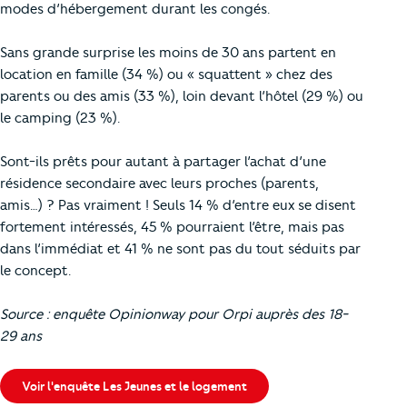
modes d’hébergement durant les congés.
Sans grande surprise les moins de 30 ans partent en
location en famille (34 %) ou « squattent » chez des
parents ou des amis (33 %), loin devant l’hôtel (29 %) ou
le camping (23 %).
Sont-ils prêts pour autant à partager l’achat d’une
résidence secondaire avec leurs proches (parents,
amis…) ? Pas vraiment ! Seuls 14 % d’entre eux se disent
fortement intéressés, 45 % pourraient l’être, mais pas
dans l’immédiat et 41 % ne sont pas du tout séduits par
le concept.
Source : enquête Opinionway pour Orpi auprès des 18-
29 ans
Voir l'enquête Les Jeunes et le logement