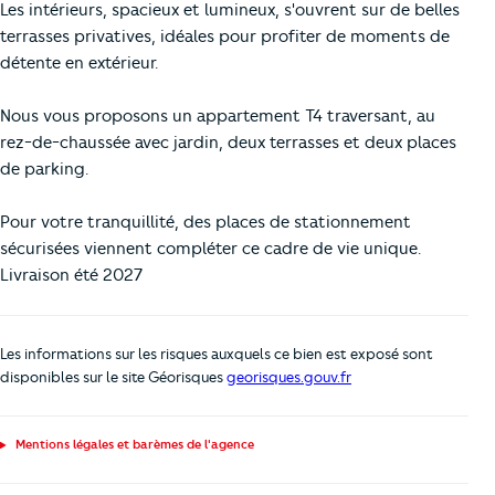
Les intérieurs, spacieux et lumineux, s'ouvrent sur de belles
terrasses privatives, idéales pour profiter de moments de
détente en extérieur.
Nous vous proposons un appartement T4 traversant, au
rez-de-chaussée avec jardin, deux terrasses et deux places
de parking.
Pour votre tranquillité, des places de stationnement
sécurisées viennent compléter ce cadre de vie unique.
Livraison été 2027
Les informations sur les risques auxquels ce bien est exposé sont
disponibles sur le site Géorisques
georisques.gouv.fr
Mentions légales et barèmes de l'agence