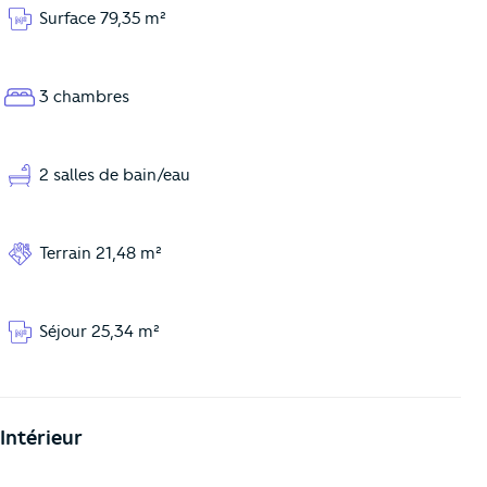
Surface 79,35 m²
3 chambres
2 salles de bain/eau
Terrain 21,48 m²
Séjour 25,34 m²
Intérieur