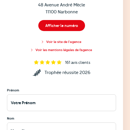
48 Avenue André Mècle
11100 Narbonne
Afficher le numéro
Voir le site de l'agence
Voir les mentions légales de l’agence
161
avis clients
Trophée réussite 2026
Prénom
Nom