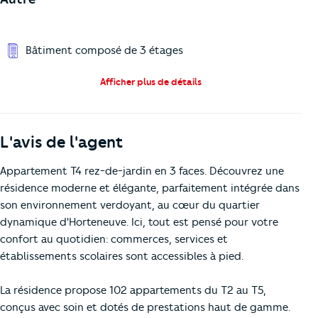
Bâtiment composé de 3 étages
Afficher plus de détails
L'avis de l'agent
Appartement T4 rez-de-jardin en 3 faces. Découvrez une
résidence moderne et élégante, parfaitement intégrée dans
son environnement verdoyant, au cœur du quartier
dynamique d'Horteneuve. Ici, tout est pensé pour votre
confort au quotidien: commerces, services et
établissements scolaires sont accessibles à pied.
La résidence propose 102 appartements du T2 au T5,
conçus avec soin et dotés de prestations haut de gamme.