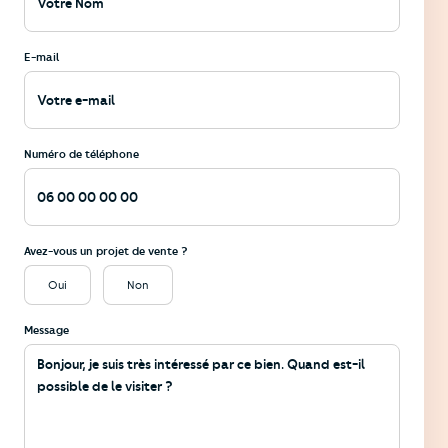
E-mail
Numéro de téléphone
Avez-vous un projet de vente ?
Oui
Non
Message