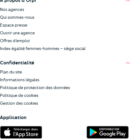
À propos d’Orpi
Nos agences
Qui sommes-nous
Espace presse
Ouvrir une agence
Offres d’emploi
Index égalité femmes-hommes – siège social
Confidentialité
Plan du site
Informations légales
Politique de protection des données
Politique de cookies
Gestion des cookies
Application