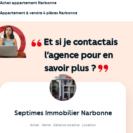
Achat appartement Narbonne
Appartement à vendre 4 pièces Narbonne
Et si je contactais
l’agence
pour en
savoir plus ?
Septimes Immobilier Narbonne
Achat
Vente
Gérance locative
Location