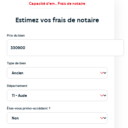
Capacité d'emprunt
Frais de notaire
Estimez vos frais de notaire
Prix du bien
Type de bien
Département
Êtes-vous primo-accédant ?