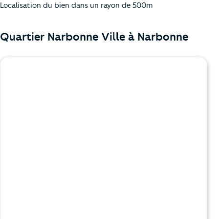
Localisation du bien dans un rayon de 500m
Quartier Narbonne Ville à
Narbonne