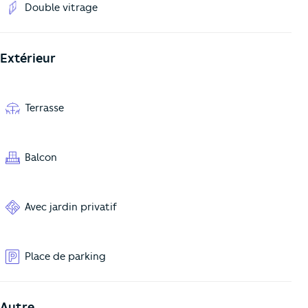
Double vitrage
Extérieur
Terrasse
Balcon
Avec jardin privatif
Place de parking
Autre