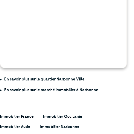
En savoir plus sur le quartier Narbonne Ville
En savoir plus sur le marché immobilier à Narbonne
Immobilier France
Immobilier Occitanie
Immobilier Aude
Immobilier Narbonne