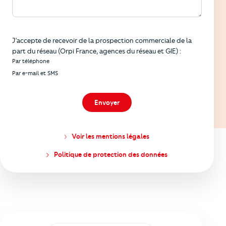
Informations
J’accepte de recevoir de la prospection commerciale de la
part du réseau (Orpi France, agences du réseau et GIE) :
Par téléphone
Par e-mail et SMS
Envoyer
Voir les mentions légales
Politique de protection des données