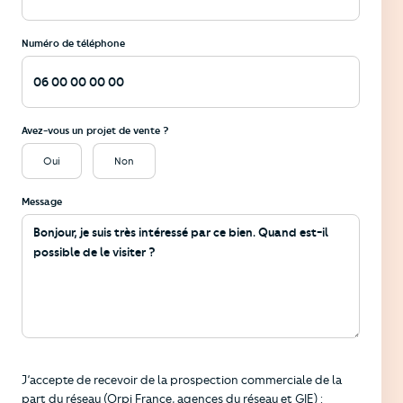
Numéro de téléphone
Avez-vous un projet de vente ?
Oui
Non
Message
Informations
J’accepte de recevoir de la prospection commerciale de la
part du réseau (Orpi France, agences du réseau et GIE) :