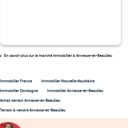
En savoir plus sur le marché immobilier à Annesse-et-Beaulieu
Immobilier France
Immobilier Nouvelle-Aquitaine
Immobilier Dordogne
Immobilier Annesse-et-Beaulieu
Achat terrain Annesse-et-Beaulieu
Terrain à vendre Annesse-et-Beaulieu