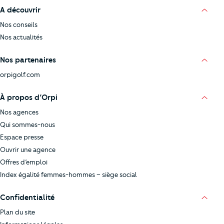
A découvrir
Nos conseils
Nos actualités
Nos partenaires
orpigolf.com
À propos d’Orpi
Nos agences
Qui sommes-nous
Espace presse
Ouvrir une agence
Offres d’emploi
Index égalité femmes-hommes – siège social
Confidentialité
Plan du site