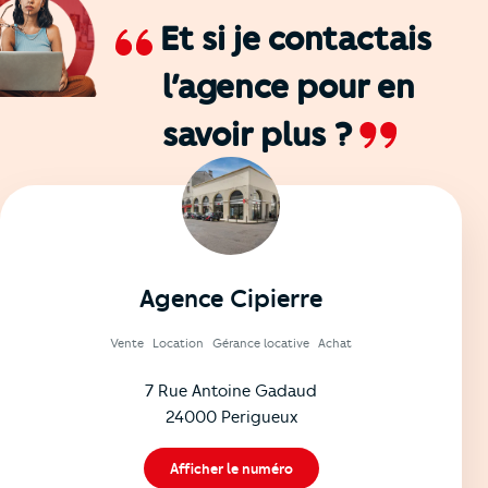
Et si je contactais
l’agence
pour en
savoir plus ?
Agence Cipierre
Vente
Location
Gérance locative
Achat
7 Rue Antoine Gadaud
24000 Perigueux
Afficher le numéro