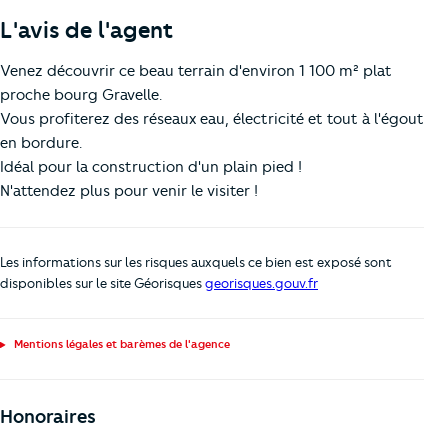
L'avis de l'agent
Venez découvrir ce beau terrain d'environ 1 100 m² plat
proche bourg Gravelle.
Vous profiterez des réseaux eau, électricité et tout à l'égout
en bordure.
Idéal pour la construction d'un plain pied !
N'attendez plus pour venir le visiter !
Les informations sur les risques auxquels ce bien est exposé sont
disponibles sur le site Géorisques
georisques.gouv.fr
Mentions légales et barèmes de l'agence
Honoraires