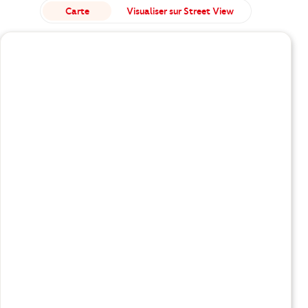
Carte
Visualiser sur Street View