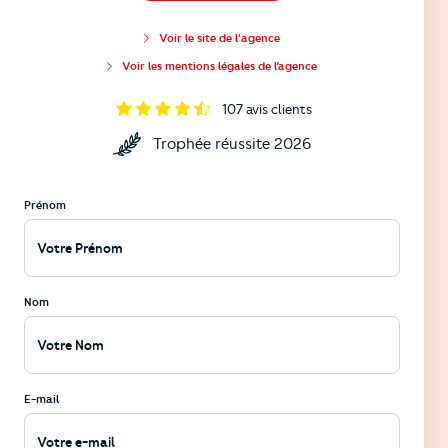
Voir le site de l'agence
Voir les mentions légales de l’agence
107
avis clients
Trophée réussite 2026
Prénom
Nom
E-mail