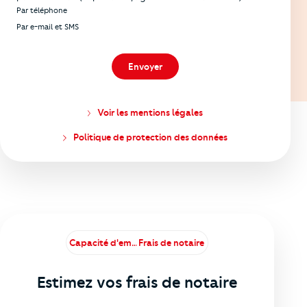
Par téléphone
Par e-mail et SMS
Envoyer
Voir les mentions légales
Politique de protection des données
Capacité d'emprunt
Frais de notaire
Estimez vos frais de notaire